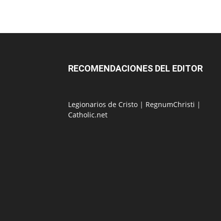
RECOMENDACIONES DEL EDITOR
Legionarios de Cristo
|
RegnumChristi
|
Catholic.net