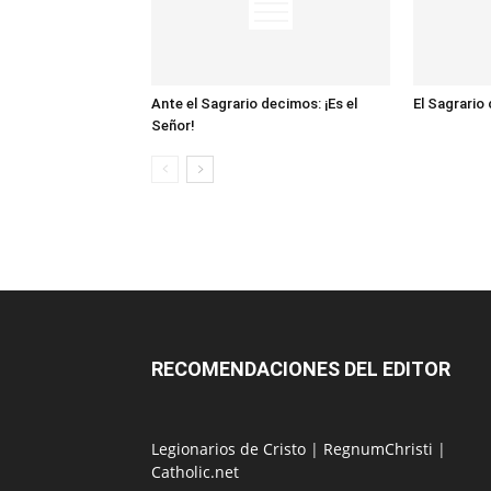
Ante el Sagrario decimos: ¡Es el
El Sagrario
Señor!
RECOMENDACIONES DEL EDITOR
Legionarios de Cristo
|
RegnumChristi
|
Catholic.net