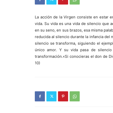
La acción de la Virgen consiste en estar e
vida. Su vida es una vida de silencio que ad
en su seno, en sus brazos, esa misma palabr
reducida al silencio durante la infancia del
silencio se transforma, siguiendo el ejemp
único amor. Y su vida pasa de silencio 
transformación.«Si conocieras el don de Di
10)