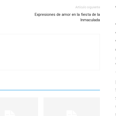
Artículo siguiente
Expresiones de amor en la fiesta de la
Inmaculada