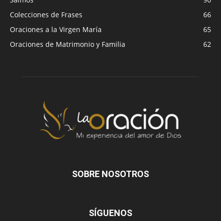
Colecciones de Frases
66
Oraciones a la Virgen María
65
Oraciones de Matrimonio y Familia
62
SOBRE NOSOTROS
SÍGUENOS