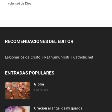
voluntad de Dios
RECOMENDACIONES DEL EDITOR
Legionarios de Cristo
|
RegnumChristi
|
Catholic.net
ENTRADAS POPULARES
Gloria
5 abril, 2011
Oración al ángel de mi guarda