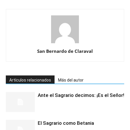
San Bernardo de Claraval
Artículos relacionados
Más del autor
Ante el Sagrario decimos: ¡Es el Señor!
El Sagrario como Betania