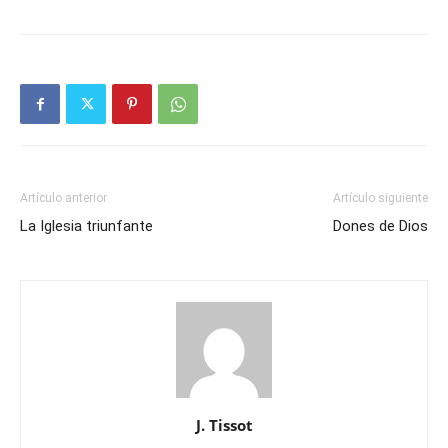
Artículo anterior
Artículo siguiente
La Iglesia triunfante
Dones de Dios
J. Tissot