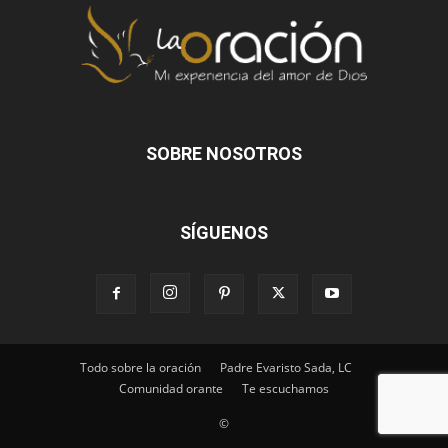
SOBRE NOSOTROS
SÍGUENOS
Todo sobre la oración
Padre Evaristo Sada, LC
Comunidad orante
Te escuchamos
©