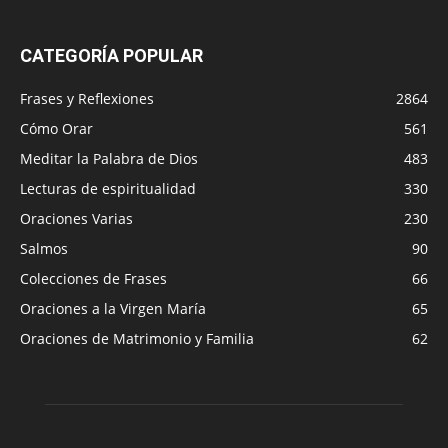
CATEGORÍA POPULAR
Frases y Reflexiones
2864
Cómo Orar
561
Meditar la Palabra de Dios
483
Lecturas de espiritualidad
330
Oraciones Varias
230
Salmos
90
Colecciones de Frases
66
Oraciones a la Virgen María
65
Oraciones de Matrimonio y Familia
62