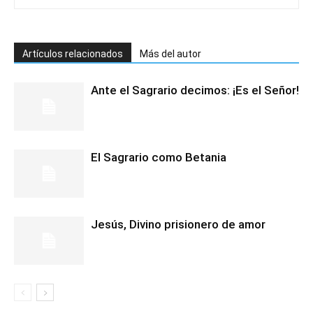
Artículos relacionados
Más del autor
Ante el Sagrario decimos: ¡Es el Señor!
El Sagrario como Betania
Jesús, Divino prisionero de amor