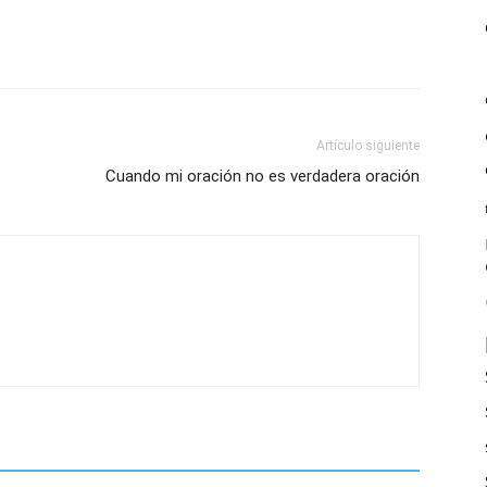
Artículo siguiente
Cuando mi oración no es verdadera oración