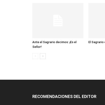
Ante el Sagrario decimos: ¡Es el
El Sagrario
Señor!
RECOMENDACIONES DEL EDITOR