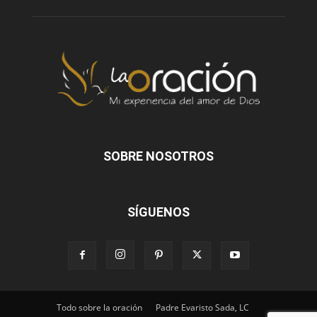
SOBRE NOSOTROS
SÍGUENOS
Todo sobre la oración
Padre Evaristo Sada, LC