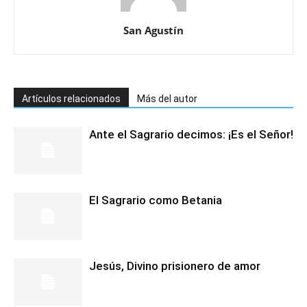
San Agustín
Artículos relacionados
Más del autor
Ante el Sagrario decimos: ¡Es el Señor!
El Sagrario como Betania
Jesús, Divino prisionero de amor