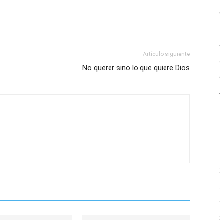
Artículo siguiente
No querer sino lo que quiere Dios