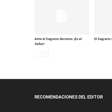
Ante el Sagrario decimos: ¡Es el
El Sagrario
Señor!
RECOMENDACIONES DEL EDITOR