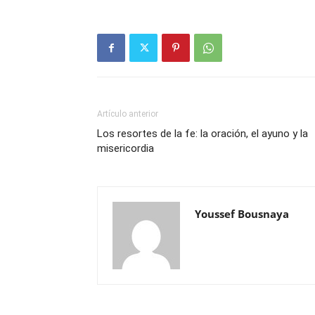
Artículo anterior
Los resortes de la fe: la oración, el ayuno y la
misericordia
Youssef Bousnaya