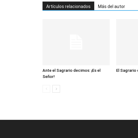
Artículos relacionados
Más del autor
Ante el Sagrario decimos: ¡Es el
El Sagrario
Señor!