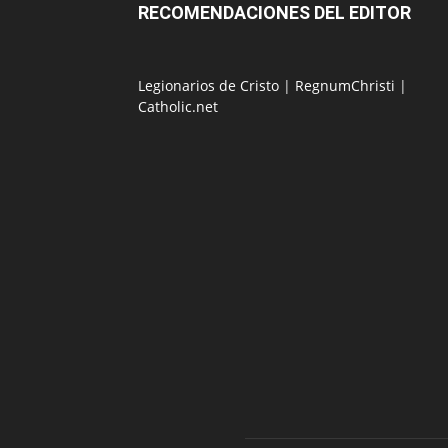
RECOMENDACIONES DEL EDITOR
Legionarios de Cristo
|
RegnumChristi
|
Catholic.net