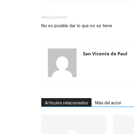
Artículo anterior
No es posible dar lo que no se tiene
San Vicente de Paul
Artículos relacionados
Más del autor