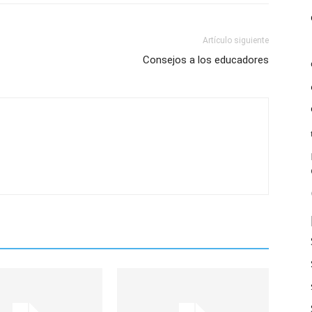
Artículo siguiente
Consejos a los educadores