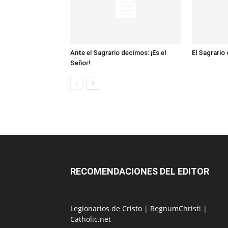
Ante el Sagrario decimos: ¡Es el
El Sagrario
Señor!
RECOMENDACIONES DEL EDITOR
Legionarios de Cristo
|
RegnumChristi
|
Catholic.net