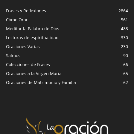
Frases y Reflexiones
2864
Cómo Orar
561
Meditar la Palabra de Dios
483
Lecturas de espiritualidad
330
Oraciones Varias
230
Salmos
90
Colecciones de Frases
66
Oraciones a la Virgen María
65
Oraciones de Matrimonio y Familia
62