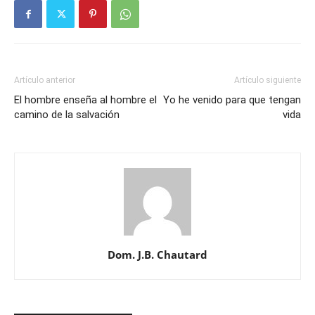
Artículo anterior
Artículo siguiente
El hombre enseña al hombre el
Yo he venido para que tengan
camino de la salvación
vida
Dom. J.B. Chautard