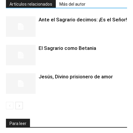
Artículos relacionados
Más del autor
Ante el Sagrario decimos: ¡Es el Señor!
El Sagrario como Betania
Jesús, Divino prisionero de amor
Para leer