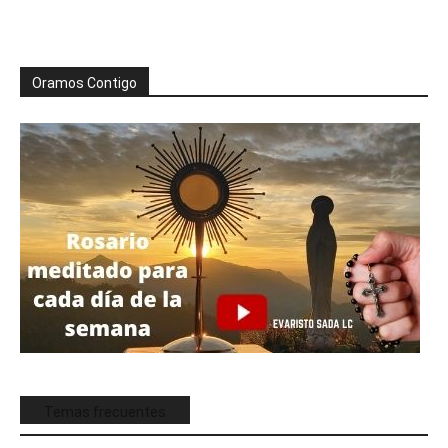
Oramos Contigo
Temas frecuentes