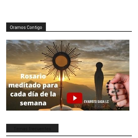
Oramos Contigo
Temas frecuentes