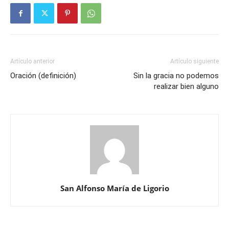
Artículo anterior
Artículo siguiente
Oración (definición)
Sin la gracia no podemos
realizar bien alguno
San Alfonso María de Ligorio