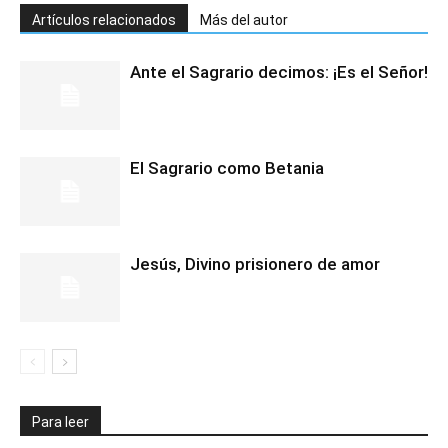
Artículos relacionados
Más del autor
Ante el Sagrario decimos: ¡Es el Señor!
El Sagrario como Betania
Jesús, Divino prisionero de amor
Para leer