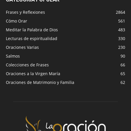
Frases y Reflexiones
2864
Cómo Orar
561
Meditar la Palabra de Dios
483
Lecturas de espiritualidad
330
Oraciones Varias
230
Salmos
90
Colecciones de Frases
66
Oraciones a la Virgen María
65
Oraciones de Matrimonio y Familia
62