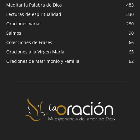
Meditar la Palabra de Dios
483
Lecturas de espiritualidad
330
Oraciones Varias
230
Salmos
90
Colecciones de Frases
66
Oraciones a la Virgen María
65
Oraciones de Matrimonio y Familia
62