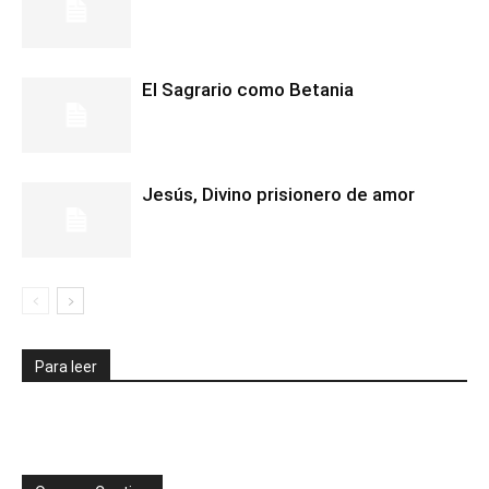
El Sagrario como Betania
Jesús, Divino prisionero de amor
Para leer