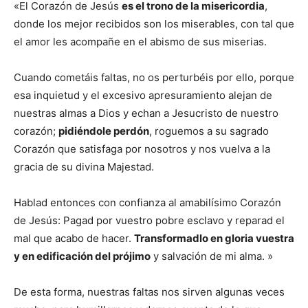
«El Corazón de Jesús
es el trono de la misericordia
,
donde los mejor recibidos son los miserables, con tal que
el amor les acompañe en el abismo de sus miserias.
Cuando cometáis faltas, no os perturbéis por ello, porque
esa inquietud y el excesivo apresuramiento alejan de
nuestras almas a Dios y echan a Jesucristo de nuestro
corazón;
pidiéndole perdón
, roguemos a su sagrado
Corazón que satisfaga por nosotros y nos vuelva a la
gracia de su divina Majestad.
Hablad entonces con confianza al amabilísimo Corazón
de Jesús: Pagad por vuestro pobre esclavo y reparad el
mal que acabo de hacer.
Transformadlo en gloria vuestra
y en edificación del prójimo
y salvación de mi alma. »
De esta forma, nuestras faltas nos sirven algunas veces