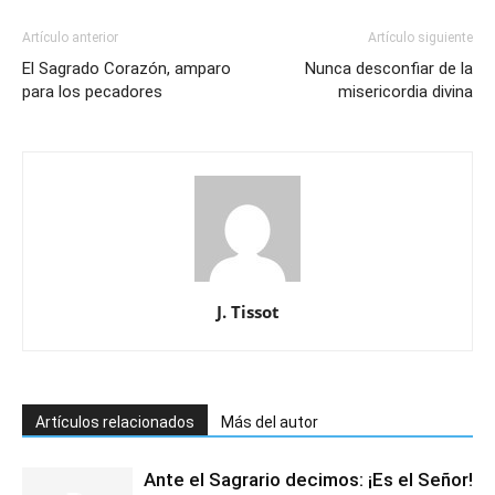
Artículo anterior
Artículo siguiente
El Sagrado Corazón, amparo
Nunca desconfiar de la
para los pecadores
misericordia divina
J. Tissot
Artículos relacionados
Más del autor
Ante el Sagrario decimos: ¡Es el Señor!