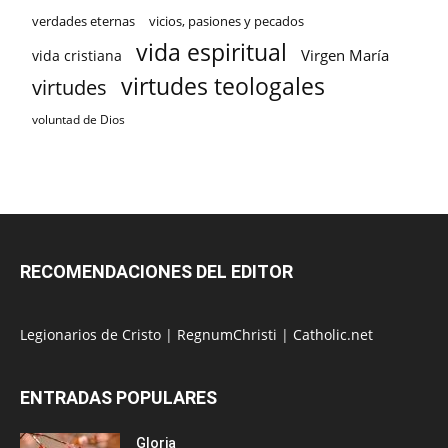
verdades eternas
vicios, pasiones y pecados
vida espiritual
Virgen María
vida cristiana
virtudes teologales
virtudes
voluntad de Dios
RECOMENDACIONES DEL EDITOR
Legionarios de Cristo
|
RegnumChristi
|
Catholic.net
ENTRADAS POPULARES
Gloria