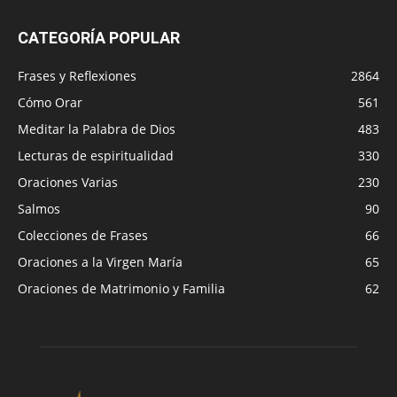
CATEGORÍA POPULAR
Frases y Reflexiones
2864
Cómo Orar
561
Meditar la Palabra de Dios
483
Lecturas de espiritualidad
330
Oraciones Varias
230
Salmos
90
Colecciones de Frases
66
Oraciones a la Virgen María
65
Oraciones de Matrimonio y Familia
62