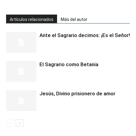
Artículos relacionados
Más del autor
Ante el Sagrario decimos: ¡Es el Señor!
El Sagrario como Betania
Jesús, Divino prisionero de amor