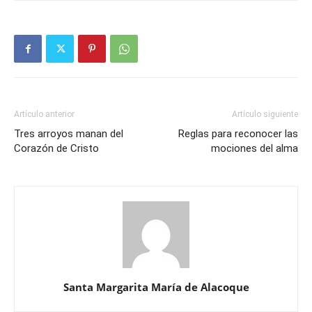
Artículo anterior
Artículo siguiente
Tres arroyos manan del
Reglas para reconocer las
Corazón de Cristo
mociones del alma
Santa Margarita María de Alacoque