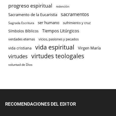
progreso espiritual
redención
sacramentos
Sacramento de la Eucaristía
ser humano
sufrimiento y cruz
Sagrada Escritura
Tiempos Litúrgicos
Símbolos Bíblicos
verdades eternas
vicios, pasiones y pecados
vida espiritual
Virgen María
vida cristiana
virtudes teologales
virtudes
voluntad de Dios
RECOMENDACIONES DEL EDITOR