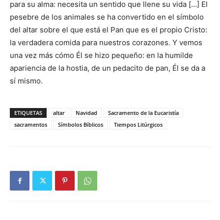
para su alma: necesita un sentido que llene su vida […] El
pesebre de los animales se ha convertido en el símbolo
del altar sobre el que está el Pan que es el propio Cristo:
la verdadera comida para nuestros corazones. Y vemos
una vez más cómo Él se hizo pequeño: en la humilde
apariencia de la hostia, de un pedacito de pan, Él se da a
sí mismo.
ETIQUETAS
altar
Navidad
Sacramento de la Eucaristía
sacramentos
Símbolos Bíblicos
Tiempos Litúrgicos