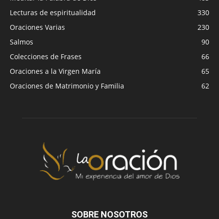
Lecturas de espiritualidad
330
Oraciones Varias
230
Salmos
90
Colecciones de Frases
66
Oraciones a la Virgen María
65
Oraciones de Matrimonio y Familia
62
SOBRE NOSOTROS