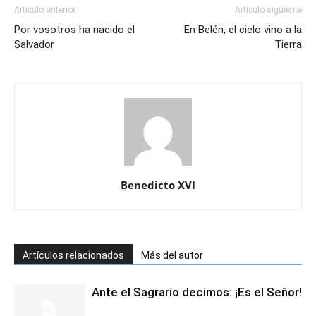
Artículo anterior
Artículo siguiente
Por vosotros ha nacido el
En Belén, el cielo vino a la
Salvador
Tierra
Benedicto XVI
Artículos relacionados
Más del autor
Ante el Sagrario decimos: ¡Es el Señor!