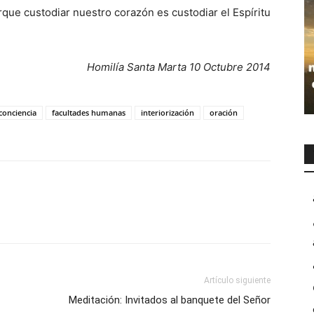
que custodiar nuestro corazón es custodiar el Espíritu
Homilía Santa Marta 10 Octubre 2014
conciencia
facultades humanas
interiorización
oración
Artículo siguiente
Meditación: Invitados al banquete del Señor