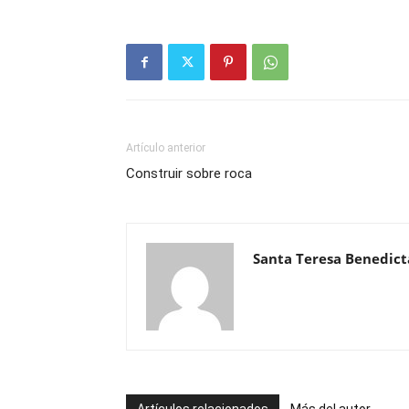
Artículo anterior
Construir sobre roca
Santa Teresa Benedicta