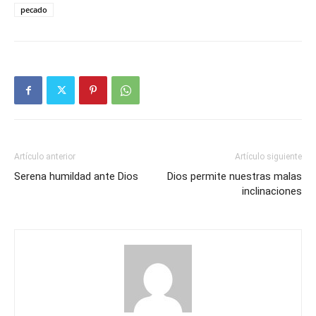
pecado
Artículo anterior
Artículo siguiente
Serena humildad ante Dios
Dios permite nuestras malas
inclinaciones