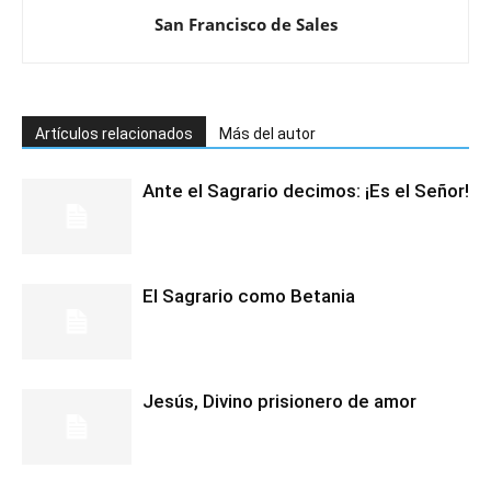
San Francisco de Sales
Artículos relacionados
Más del autor
Ante el Sagrario decimos: ¡Es el Señor!
El Sagrario como Betania
Jesús, Divino prisionero de amor