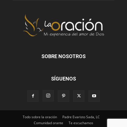
SOBRE NOSOTROS
SÍGUENOS
Todo sobre la oración
Padre Evaristo Sada, LC
Comunidad orante
Te escuchamos