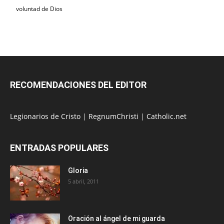
voluntad de Dios
RECOMENDACIONES DEL EDITOR
Legionarios de Cristo
|
RegnumChristi
|
Catholic.net
ENTRADAS POPULARES
Gloria
5 abril, 2011
Oración al ángel de mi guarda