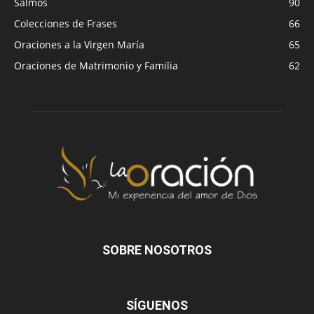
Salmos
90
Colecciones de Frases
66
Oraciones a la Virgen María
65
Oraciones de Matrimonio y Familia
62
SOBRE NOSOTROS
SÍGUENOS