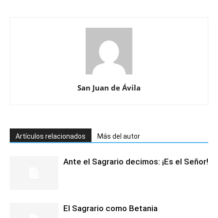
San Juan de Ávila
Artículos relacionados
Más del autor
Ante el Sagrario decimos: ¡Es el Señor!
El Sagrario como Betania