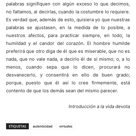
palabras signifiquen con algún exceso lo que decimos,
no faltamos, al decirlas, cuando la costumbre lo requiere.
Es verdad que, además de esto, quisiera yo que nuestras
palabras se ajustasen, en la medida de lo posible, a
nuestros afectos, para practicar siempre, en todo, la
humildad y el candor del corazón. El hombre humilde
preferirá que otro diga de él que es miserable, que no es
nada, que no vale nada, a decirlo él de sí mismo; o, a lo
menos, cuando sepa que lo dicen, procurará no
desvanecerlo, y consentirá en ello de buen grado;
porque, puesto que él así lo cree firmemente, está
contento de que los demás sean del mismo parecer.
Introducción a la vida devota
ETIQUETAS
autenticidad
virtudes