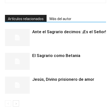
Artículos relacionados
Más del autor
Ante el Sagrario decimos: ¡Es el Señor!
El Sagrario como Betania
Jesús, Divino prisionero de amor