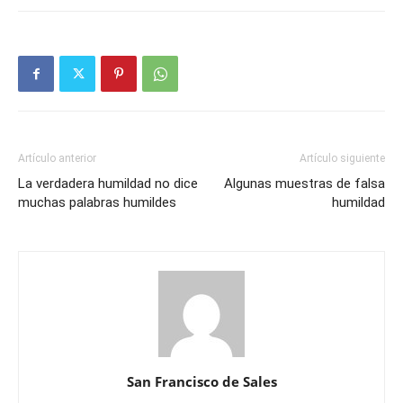
Artículo anterior
Artículo siguiente
La verdadera humildad no dice
Algunas muestras de falsa
muchas palabras humildes
humildad
San Francisco de Sales