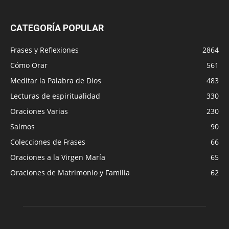
CATEGORÍA POPULAR
Frases y Reflexiones
2864
Cómo Orar
561
Meditar la Palabra de Dios
483
Lecturas de espiritualidad
330
Oraciones Varias
230
Salmos
90
Colecciones de Frases
66
Oraciones a la Virgen María
65
Oraciones de Matrimonio y Familia
62