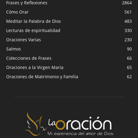
Frases y Reflexiones
2864
Cómo Orar
561
Meditar la Palabra de Dios
483
Lecturas de espiritualidad
330
Oraciones Varias
230
Salmos
90
Colecciones de Frases
66
Oraciones a la Virgen María
65
Oraciones de Matrimonio y Familia
62