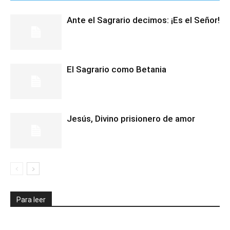
Ante el Sagrario decimos: ¡Es el Señor!
El Sagrario como Betania
Jesús, Divino prisionero de amor
Para leer