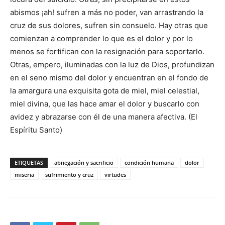
abismos ¡ah! sufren a más no poder, van arrastrando la
cruz de sus dolores, sufren sin consuelo. Hay otras que
comienzan a comprender lo que es el dolor y por lo
menos se fortifican con la resignación para soportarlo.
Otras, empero, iluminadas con la luz de Dios, profundizan
en el seno mismo del dolor y encuentran en el fondo de
la amargura una exquisita gota de miel, miel celestial,
miel divina, que las hace amar el dolor y buscarlo con
avidez y abrazarse con él de una manera afectiva. (El
Espíritu Santo)
ETIQUETAS
abnegación y sacrificio
condición humana
dolor
miseria
sufrimiento y cruz
virtudes