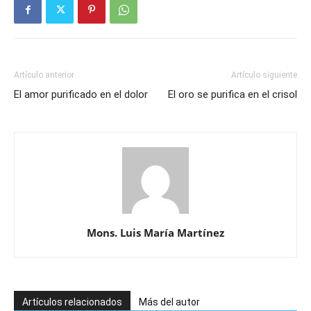
Artículo anterior
Artículo siguiente
El amor purificado en el dolor
El oro se purifica en el crisol
Mons. Luis María Martínez
Artículos relacionados
Más del autor