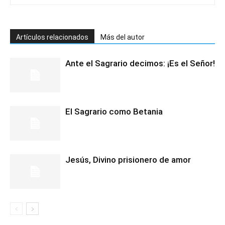
Artículos relacionados
Más del autor
Ante el Sagrario decimos: ¡Es el Señor!
El Sagrario como Betania
Jesús, Divino prisionero de amor