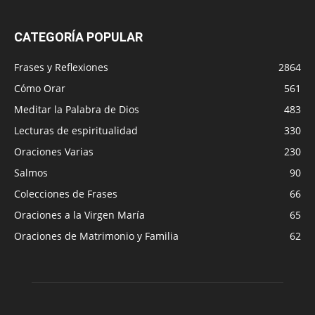
CATEGORÍA POPULAR
Frases y Reflexiones
2864
Cómo Orar
561
Meditar la Palabra de Dios
483
Lecturas de espiritualidad
330
Oraciones Varias
230
Salmos
90
Colecciones de Frases
66
Oraciones a la Virgen María
65
Oraciones de Matrimonio y Familia
62