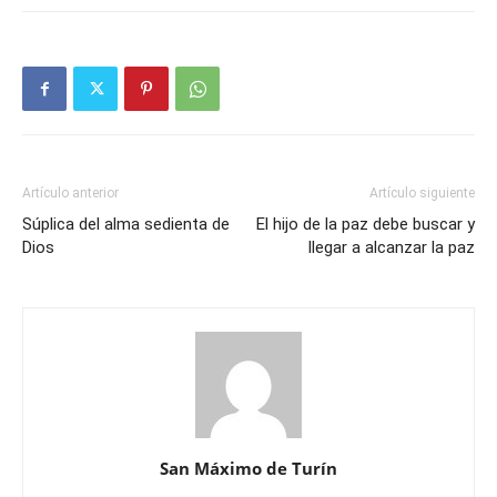
Artículo anterior
Artículo siguiente
Súplica del alma sedienta de
El hijo de la paz debe buscar y
Dios
llegar a alcanzar la paz
San Máximo de Turín