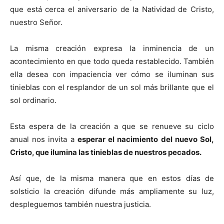
que está cerca el aniversario de la Natividad de Cristo,
nuestro Señor.
La misma creación expresa la inminencia de un
acontecimiento en que todo queda restablecido. También
ella desea con impaciencia ver cómo se iluminan sus
tinieblas con el resplandor de un sol más brillante que el
sol ordinario.
Esta espera de la creación a que se renueve su ciclo
anual nos invita a
esperar el nacimiento del nuevo Sol,
Cristo, que ilumina las tinieblas de nuestros pecados.
Así que, de la misma manera que en estos días de
solsticio la creación difunde más ampliamente su luz,
despleguemos también nuestra justicia.