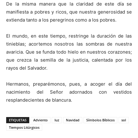
De la misma manera que la claridad de este día se
manifiesta a pobres y ricos, que nuestra generosidad se
extienda tanto a los peregrinos como a los pobres.
El mundo, en este tiempo, restringe la duración de las
tinieblas; acortemos nosotros las sombras de nuestra
avaricia. Que se funda todo hielo en nuestros corazones;
que crezca la semilla de la justicia, calentada por los
rayos del Salvador.
Hermanos, preparémonos, pues, a acoger el día del
nacimiento del Señor adornados con vestidos
resplandecientes de blancura.
ETIQUETAS
Adviento
luz
Navidad
Símbolos Bíblicos
sol
Tiempos Litúrgicos