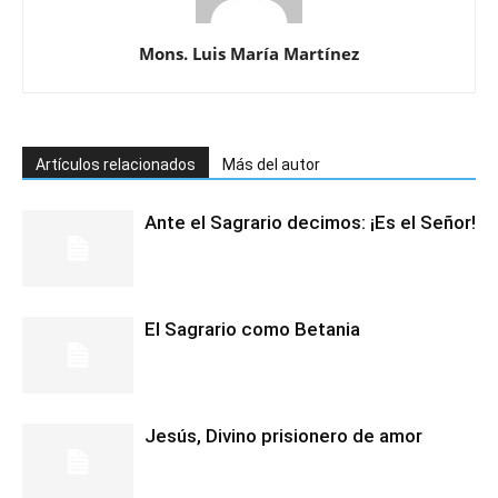
Mons. Luis María Martínez
Artículos relacionados
Más del autor
Ante el Sagrario decimos: ¡Es el Señor!
El Sagrario como Betania
Jesús, Divino prisionero de amor