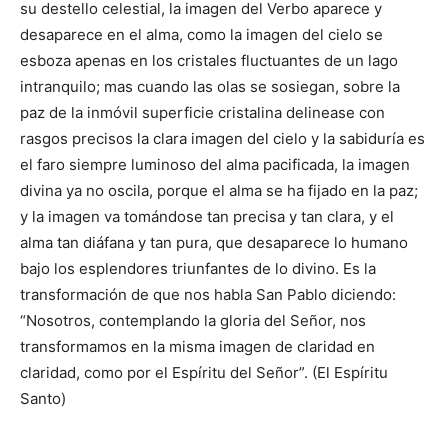
su destello celestial, la imagen del Verbo aparece y
desaparece en el alma, como la imagen del cielo se
esboza apenas en los cristales fluctuantes de un lago
intranquilo; mas cuando las olas se sosiegan, sobre la
paz de la inmóvil superficie cristalina delinease con
rasgos precisos la clara imagen del cielo y la sabiduría es
el faro siempre luminoso del alma pacificada, la imagen
divina ya no oscila, porque el alma se ha fijado en la paz;
y la imagen va tomándose tan precisa y tan clara, y el
alma tan diáfana y tan pura, que desaparece lo humano
bajo los esplendores triunfantes de lo divino. Es la
transformación de que nos habla San Pablo diciendo:
“Nosotros, contemplando la gloria del Señor, nos
transformamos en la misma imagen de claridad en
claridad, como por el Espíritu del Señor”. (El Espíritu
Santo)