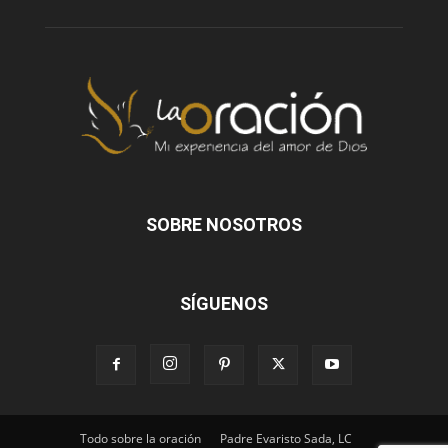
SOBRE NOSOTROS
SÍGUENOS
Todo sobre la oración
Padre Evaristo Sada, LC