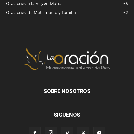
Oraciones a la Virgen María
65
Oraciones de Matrimonio y Familia
62
SOBRE NOSOTROS
SÍGUENOS