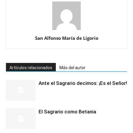
San Alfonso María de Ligorio
Artículos relacionados
Más del autor
Ante el Sagrario decimos: ¡Es el Señor!
El Sagrario como Betania