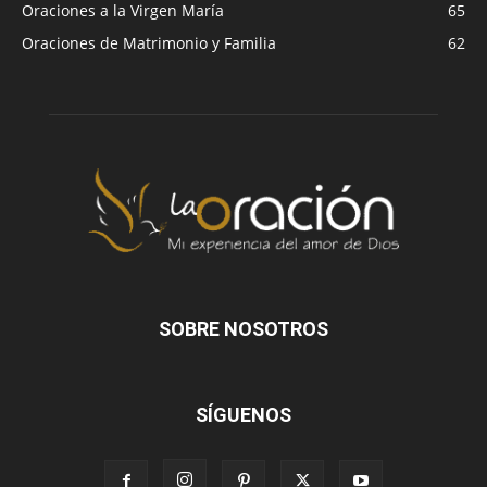
Oraciones a la Virgen María
65
Oraciones de Matrimonio y Familia
62
SOBRE NOSOTROS
SÍGUENOS