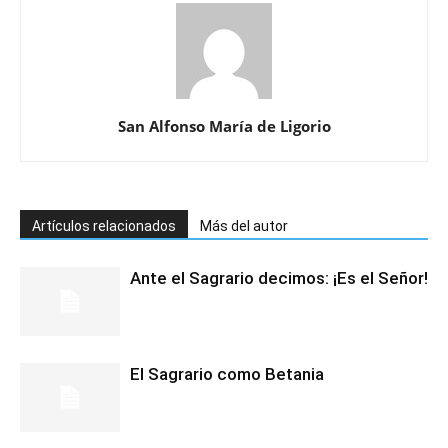
San Alfonso María de Ligorio
Artículos relacionados
Más del autor
Ante el Sagrario decimos: ¡Es el Señor!
El Sagrario como Betania