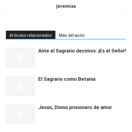
Jeremías
Artículos relacionados
Más del autor
Ante el Sagrario decimos: ¡Es el Señor!
El Sagrario como Betania
Jesús, Divino prisionero de amor