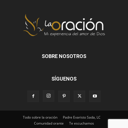
SOBRE NOSOTROS
SÍGUENOS
Todo sobre la oración
Padre Evaristo Sada, LC
Comunidad orante
Te escuchamos