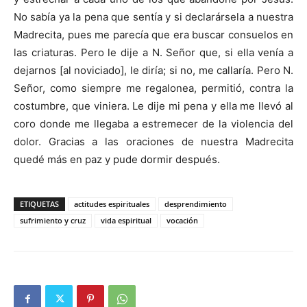
No sabía ya la pena que sentía y si declarársela a nuestra
Madrecita, pues me parecía que era buscar consuelos en
las criaturas. Pero le dije a N. Señor que, si ella venía a
dejarnos [al noviciado], le diría; si no, me callaría. Pero N.
Señor, como siempre me regalonea, permitió, contra la
costumbre, que viniera. Le dije mi pena y ella me llevó al
coro donde me llegaba a estremecer de la violencia del
dolor. Gracias a las oraciones de nuestra Madrecita
quedé más en paz y pude dormir después.
ETIQUETAS
actitudes espirituales
desprendimiento
sufrimiento y cruz
vida espiritual
vocación