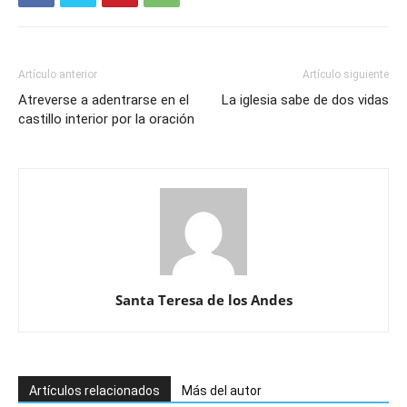
Artículo anterior
Artículo siguiente
Atreverse a adentrarse en el
La iglesia sabe de dos vidas
castillo interior por la oración
Santa Teresa de los Andes
Artículos relacionados
Más del autor