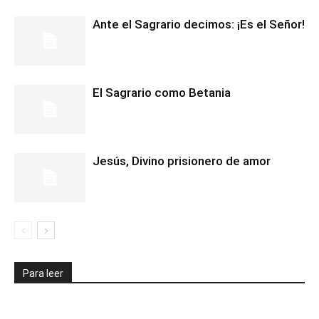
Ante el Sagrario decimos: ¡Es el Señor!
El Sagrario como Betania
Jesús, Divino prisionero de amor
Para leer