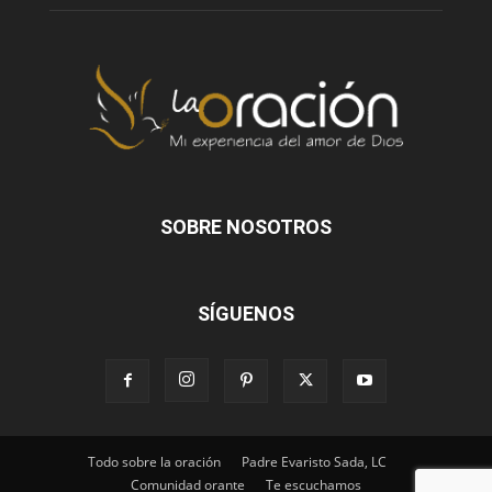
SOBRE NOSOTROS
SÍGUENOS
Todo sobre la oración
Padre Evaristo Sada, LC
Comunidad orante
Te escuchamos