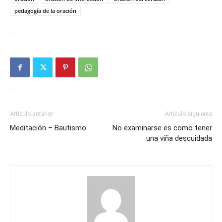
pedagogía de la oración
Artículo anterior
Artículo siguiente
Meditación – Bautismo
No examinarse es como tener
una viña descuidada