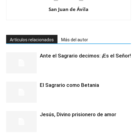
San Juan de Ávila
Artículos relacionados
Más del autor
Ante el Sagrario decimos: ¡Es el Señor!
El Sagrario como Betania
Jesús, Divino prisionero de amor