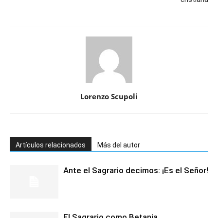
Lorenzo Scupoli
Artículos relacionados
Más del autor
Ante el Sagrario decimos: ¡Es el Señor!
El Sagrario como Betania