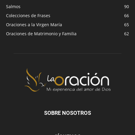
Salmos
90
Colecciones de Frases
66
Oraciones a la Virgen María
65
Oraciones de Matrimonio y Familia
62
SOBRE NOSOTROS