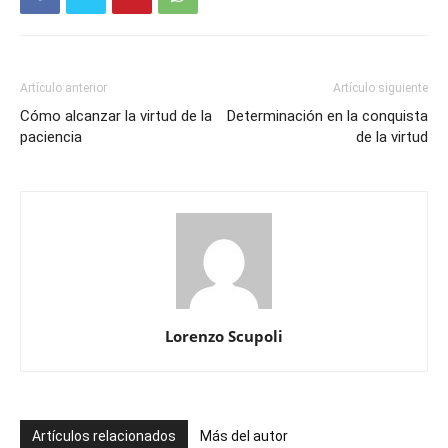
Artículo anterior
Artículo siguiente
Cómo alcanzar la virtud de la
Determinación en la conquista
paciencia
de la virtud
Lorenzo Scupoli
Artículos relacionados
Más del autor