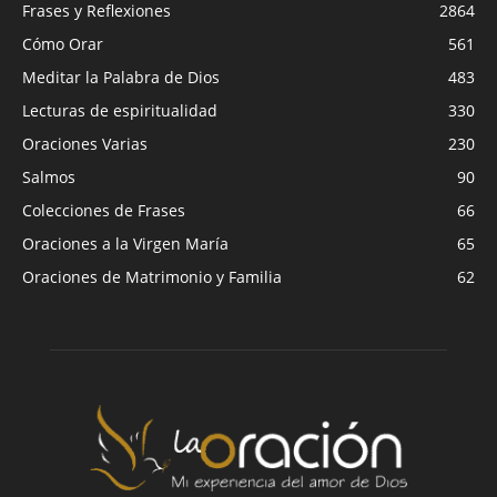
Frases y Reflexiones
2864
Cómo Orar
561
Meditar la Palabra de Dios
483
Lecturas de espiritualidad
330
Oraciones Varias
230
Salmos
90
Colecciones de Frases
66
Oraciones a la Virgen María
65
Oraciones de Matrimonio y Familia
62