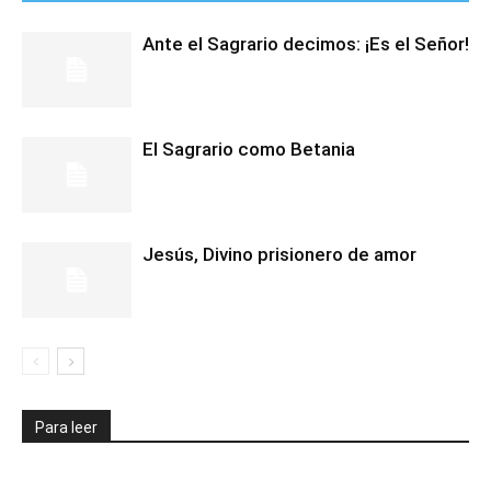
Ante el Sagrario decimos: ¡Es el Señor!
El Sagrario como Betania
Jesús, Divino prisionero de amor
Para leer