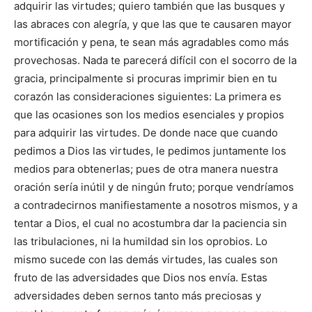
adquirir las virtudes; quiero también que las busques y
las abraces con alegría, y que las que te causaren mayor
mortificación y pena, te sean más agradables como más
provechosas. Nada te parecerá difícil con el socorro de la
gracia, principalmente si procuras imprimir bien en tu
corazón las consideraciones siguientes: La primera es
que las ocasiones son los medios esenciales y propios
para adquirir las virtudes. De donde nace que cuando
pedimos a Dios las virtudes, le pedimos juntamente los
medios para obtenerlas; pues de otra manera nuestra
oración sería inútil y de ningún fruto; porque vendríamos
a contradecirnos manifiestamente a nosotros mismos, y a
tentar a Dios, el cual no acostumbra dar la paciencia sin
las tribulaciones, ni la humildad sin los oprobios. Lo
mismo sucede con las demás virtudes, las cuales son
fruto de las adversidades que Dios nos envía. Estas
adversidades deben sernos tanto más preciosas y