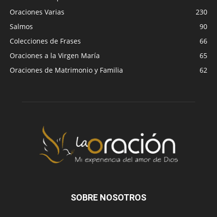
Oraciones Varias
230
Salmos
90
Colecciones de Frases
66
Oraciones a la Virgen María
65
Oraciones de Matrimonio y Familia
62
SOBRE NOSOTROS