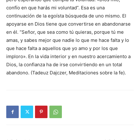
confío en que harás mi voluntad”. Esa es una
continuación de la egoísta búsqueda de uno mismo. El
apoyarse en Dios tiene que convertirse en abandonarse
en él. “Señor, que sea como tú quieras, porque tú me
amas, y sabes mejor que nadie lo que me hace falta y lo
que hace falta a aquellos que yo amo y por los que
imploro». En la vida interior y en nuestro acercamiento a
Dios, la confianza ha de irse convirtiendo en un total
abandono. (Tadeuz Dajczer, Meditaciones sobre la fe).