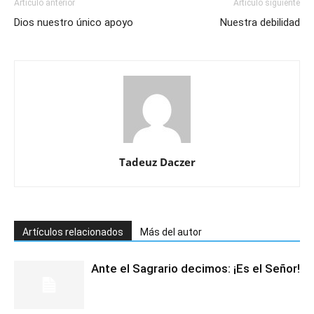
Artículo anterior
Artículo siguiente
Dios nuestro único apoyo
Nuestra debilidad
Tadeuz Daczer
Artículos relacionados
Más del autor
Ante el Sagrario decimos: ¡Es el Señor!