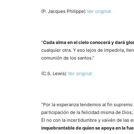
(P. Jacques Philippe)
Ver original
“
Cada alma en el cielo conocerá y dará glor
cualquier otra. Y eso lejos de impedirla, lle
comunión de los santos.”
(C.S. Lewis)
Ver original
“Por la esperanza tendemos al fin supremo de
participación de la felicidad misma de Dios
Él no con la incertidumbre y vaivén de las
inquebrantable de quien se apoya en la fu