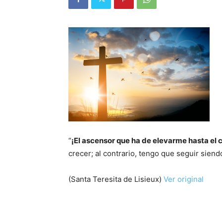
“
¡El ascensor que ha de elevarme hasta el c
crecer; al contrario, tengo que seguir si
(Santa Teresita de Lisieux)
Ver original