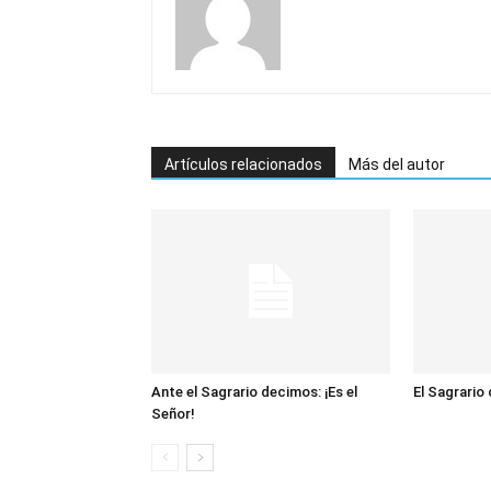
Artículos relacionados
Más del autor
Ante el Sagrario decimos: ¡Es el
El Sagrario
Señor!