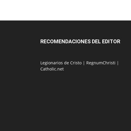
RECOMENDACIONES DEL EDITOR
Legionarios de Cristo
|
RegnumChristi
|
Catholic.net