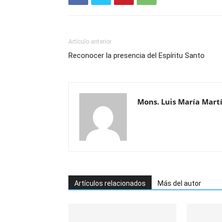
Artículo anterior
Reconocer la presencia del Espíritu Santo
Mons. Luis María Mart
Artículos relacionados
Más del autor