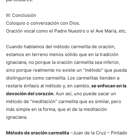
III: Conclusión
Coloquio o conversación con Dios.
Oración vocal como el Padre Nuestro o el Ave María, etc.
Cuando hablamos del método carmelita de oración,
estamos en terreno menos sólido que en la tradición
ignaciana, no porque la oración carmelita sea inferior,
sino porque realmente no existe un “método” que pueda
distinguirse como carmelita. Los carmelitas tienden a
restarle énfasis al método y, en cambio,
se enfocan en la
devoción del corazón
. Aun así, uno puede sacar un
método de “meditación” carmelita que es similar, pero
más simple en la forma, que el de la meditación
ignaciana.
Método de oración carmelita
–Juan de la Cruz – Pintado