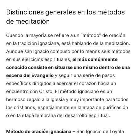
Distinciones generales en los métodos
de meditación
Cuando la mayoría se refiere a un “método” de oración
en la tradición ignaciana, está hablando de la meditación.
Aunque san Ignacio compuso por lo menos seis métodos
en sus ejercicios espirituales,
el más comúnmente
conocido consiste en situarse uno mismo dentro de una
escena del Evangelio
y seguir una serie de pasos
específicos dirigidos a acercar el corazón hacia un
encuentro con Cristo. El método ignaciano es un
hermoso regalo a la Iglesia y muy importante para todos
los cristianos, especialmente en la etapa de purificación
o en la etapa temprana del desarrollo espiritual.
Método de oración ignaciana
– San Ignacio de Loyola