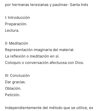
por hermanas teresianas y paulinas- Santa Inés
I: Introducción
Preparación.
Lectura.
II: Meditación
Representación imaginaria del material.
La reflexión o meditación en sí.
Coloquio o conversación afectuosa con Dios.
III: Conclusión
Dar gracias.
Oblación.
Petición.
Independientemente del método que se utilice, es