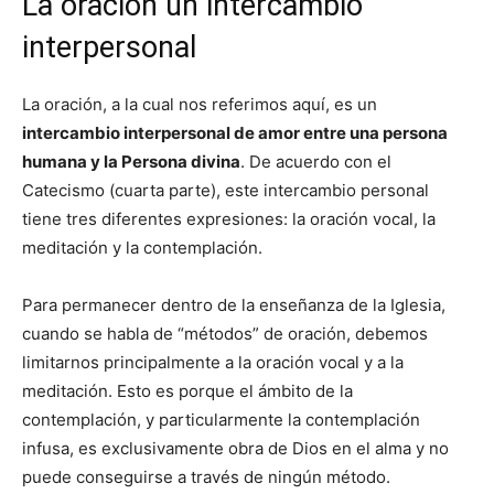
La oración un intercambio
interpersonal
La oración, a la cual nos referimos aquí, es un
intercambio interpersonal de amor entre una persona
humana y la Persona divina
. De acuerdo con el
Catecismo (cuarta parte), este intercambio personal
tiene tres diferentes expresiones: la oración vocal, la
meditación y la contemplación.
Para permanecer dentro de la enseñanza de la Iglesia,
cuando se habla de “métodos” de oración, debemos
limitarnos principalmente a la oración vocal y a la
meditación. Esto es porque el ámbito de la
contemplación, y particularmente la contemplación
infusa, es exclusivamente obra de Dios en el alma y no
puede conseguirse a través de ningún método.