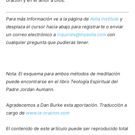
oración y en el amor a Dios.
Para más información ve a la página de
Avila Institute
y
desplaza el cursor hacia abajo para registrarte o enviar
un correo electrónico a
inquiries@myavila.com
con
cualquier pregunta que pudieras tener.
Nota: El esquema para ambos métodos de meditación
puede encontrarse en el libro Teología Espiritual del
Padre Jordan Aumann.
Agradecemos a Dan Burke esta aportación. Traducción a
cargo de
www.la-oracion.com
El contenido de este artículo puede ser reproducido total