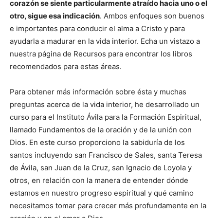
corazón se siente particularmente atraído hacia uno o el
otro, sigue esa indicación
. Ambos enfoques son buenos
e importantes para conducir el alma a Cristo y para
ayudarla a madurar en la vida interior. Echa un vistazo a
nuestra página de Recursos para encontrar los libros
recomendados para estas áreas.
Para obtener más información sobre ésta y muchas
preguntas acerca de la vida interior, he desarrollado un
curso para el Instituto Ávila para la Formación Espiritual,
llamado Fundamentos de la oración y de la unión con
Dios. En este curso proporciono la sabiduría de los
santos incluyendo san Francisco de Sales, santa Teresa
de Ávila, san Juan de la Cruz, san Ignacio de Loyola y
otros, en relación con la manera de entender dónde
estamos en nuestro progreso espiritual y qué camino
necesitamos tomar para crecer más profundamente en la