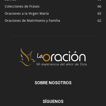
Colecciones de Frases
66
Oraciones a la Virgen María
65
Oraciones de Matrimonio y Familia
62
SOBRE NOSOTROS
SÍGUENOS