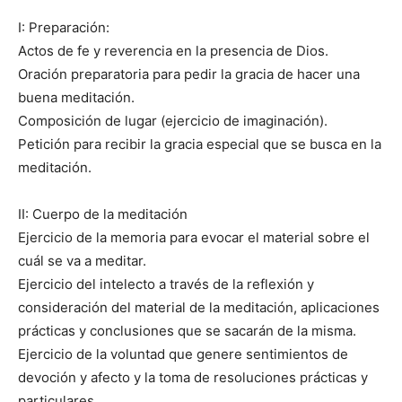
I: Preparación:
Actos de fe y reverencia en la presencia de Dios.
Oración preparatoria para pedir la gracia de hacer una
buena meditación.
Composición de lugar (ejercicio de imaginación).
Petición para recibir la gracia especial que se busca en la
meditación.
II: Cuerpo de la meditación
Ejercicio de la memoria para evocar el material sobre el
cuál se va a meditar.
Ejercicio del intelecto a través de la reflexión y
consideración del material de la meditación, aplicaciones
prácticas y conclusiones que se sacarán de la misma.
Ejercicio de la voluntad que genere sentimientos de
devoción y afecto y la toma de resoluciones prácticas y
particulares.