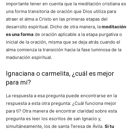
importante tener en cuenta que la meditación cristiana es
una forma transitoria de oración que Dios utiliza para
atraer el alma a Cristo en las primeras etapas del
desarrollo espiritual. Dicho de otra manera, la
meditación
es una forma
de oración aplicable a la etapa purgativa o
inicial de la oración, misma que se deja atrás cuando el
alma comienza la transición hacia la fase luminosa de la
maduración espiritual.
Ignaciana o carmelita, ¿cuál es mejor
para mí?
La respuesta a esa pregunta puede encontrarse en la
respuesta a esta otra pregunta: ¿Cuál funciona mejor
para ti? Otra manera de encontrar claridad sobre esta
pregunta es leer los escritos de san Ignacio y,
simultáneamente, los de santa Teresa de Ávila.
Si tu