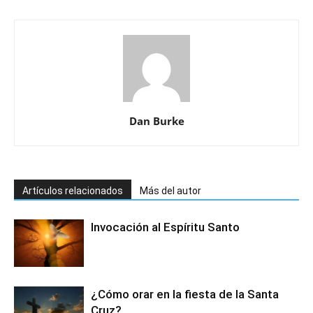
Dan Burke
Artículos relacionados
Más del autor
Invocación al Espíritu Santo
¿Cómo orar en la fiesta de la Santa
Cruz?