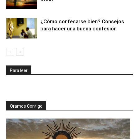
¿Cómo confesarse bien? Consejos
para hacer una buena confesión
Para leer
Oramos Contigo