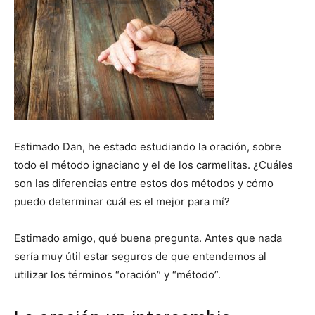
Estimado Dan, he estado estudiando la oración, sobre
todo el método ignaciano y el de los carmelitas. ¿Cuáles
son las diferencias entre estos dos métodos y cómo
puedo determinar cuál es el mejor para mí?
Estimado amigo, qué buena pregunta. Antes que nada
sería muy útil estar seguros de que entendemos al
utilizar los términos “oración” y “método”.