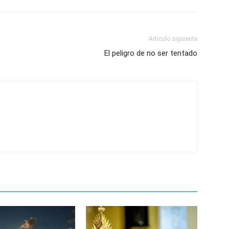
Artículo siguiente
El peligro de no ser tentado