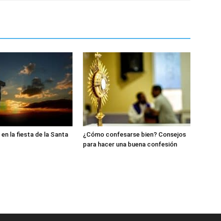
en la fiesta de la Santa
¿Cómo confesarse bien? Consejos
para hacer una buena confesión