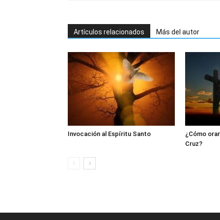
Artículos relacionados
Más del autor
Invocación al Espíritu Santo
¿Cómo orar 
Cruz?