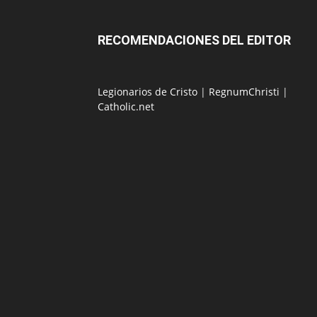
RECOMENDACIONES DEL EDITOR
Legionarios de Cristo
|
RegnumChristi
|
Catholic.net