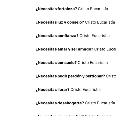
¿Necesitas fortaleza?
Cristo Eucaristía
¿Necesitas luz y consejo?
Cristo Eucaristía
¿Necesitas confianza?
Cristo Eucaristía
¿Necesitas amar y ser amado?
Cristo Eucar
¿Necesitas consuelo?
Cristo Eucaristía
¿Necesitas pedir perdón y perdonar?
Cristo
¿Necesitas llorar?
Cristo Eucaristía
¿Necesitas desahogarte?
Cristo Eucaristía