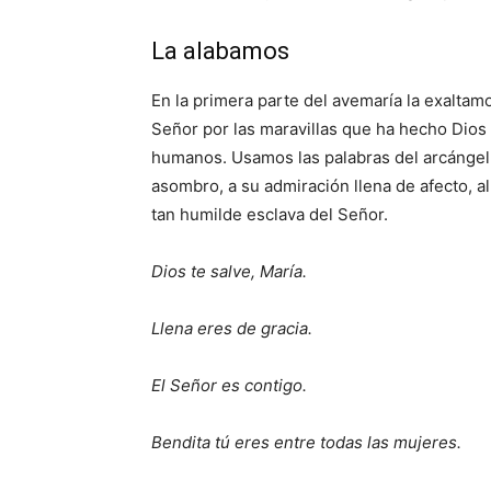
La alabamos
En la primera parte del avemaría la exaltam
Señor por las maravillas que ha hecho Dios 
humanos. Usamos las palabras del arcángel G
asombro, a su admiración llena de afecto, al
tan humilde esclava del Señor.
Dios te salve, María.
Llena eres de gracia.
El Señor es contigo.
Bendita tú eres entre todas las mujeres.