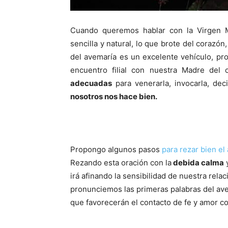
Cuando queremos hablar con la Virgen 
sencilla y natural, lo que brote del corazón
del avemaría es un excelente vehículo, pr
encuentro filial con nuestra Madre del 
adecuadas
para venerarla, invocarla, de
nosotros nos hace bien.
Propongo algunos pasos
para rezar bien el
Rezando esta oración con la
debida calma
irá afinando la sensibilidad de nuestra relac
pronunciemos las primeras palabras del av
que favorecerán el contacto de fe y amor co