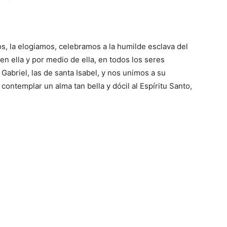
os, la elogiamos, celebramos a la humilde esclava del
en ella y por medio de ella, en todos los seres
abriel, las de santa Isabel, y nos unimos a su
 contemplar un alma tan bella y dócil al Espíritu Santo,