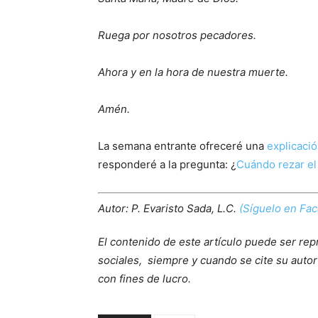
Ruega por nosotros pecadores.
Ahora y en la hora de nuestra muerte.
Amén.
La semana entrante ofreceré una
explicació
responderé a la pregunta: ¿
Cuándo rezar el
Autor: P. Evaristo Sada, L.C.
(Síguelo en Fa
El contenido de este artículo puede ser rep
sociales, siempre y cuando se cite su autor 
con fines de lucro.