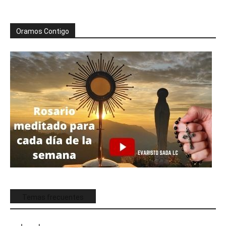
Oramos Contigo
Temas frecuentes