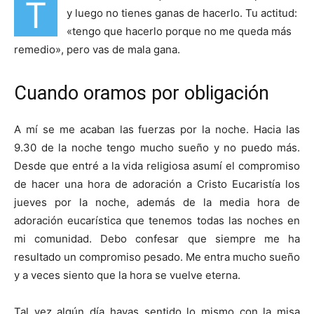
T
y luego no tienes ganas de hacerlo. Tu actitud:
«tengo que hacerlo porque no me queda más
remedio», pero vas de mala gana.
Cuando oramos por obligación
A mí se me acaban las fuerzas por la noche. Hacia las
9.30 de la noche tengo mucho sueño y no puedo más.
Desde que entré a la vida religiosa asumí el compromiso
de hacer una hora de adoración a Cristo Eucaristía los
jueves por la noche, además de la media hora de
adoración eucarística que tenemos todas las noches en
mi comunidad. Debo confesar que siempre me ha
resultado un compromiso pesado. Me entra mucho sueño
y a veces siento que la hora se vuelve eterna.
Tal vez algún día hayas sentido lo mismo con la misa