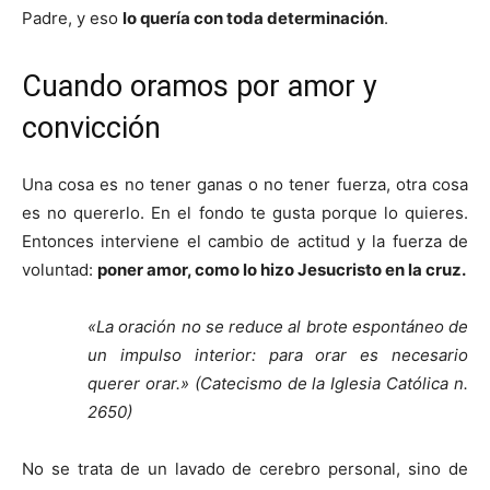
Padre, y eso
lo quería con toda determinación
.
Cuando oramos por amor y
convicción
Una cosa es no tener ganas o no tener fuerza, otra cosa
es no quererlo. En el fondo te gusta porque lo quieres.
Entonces interviene el cambio de actitud y la fuerza de
voluntad:
poner amor, como lo hizo Jesucristo en la cruz.
«La oración no se reduce al brote espontáneo de
un impulso interior: para orar es necesario
querer orar.» (Catecismo de la Iglesia Católica n.
2650)
No se trata de un lavado de cerebro personal, sino de