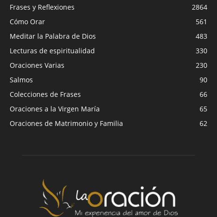
Frases y Reflexiones
2864
Cómo Orar
561
Meditar la Palabra de Dios
483
Lecturas de espiritualidad
330
Oraciones Varias
230
Salmos
90
Colecciones de Frases
66
Oraciones a la Virgen María
65
Oraciones de Matrimonio y Familia
62