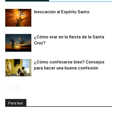
Invocación al Espíritu Santo
¿Cómo orar en la fiesta de la Santa
Cruz?
¿Cómo confesarse bien? Consejos
para hacer una buena confesión
Para leer