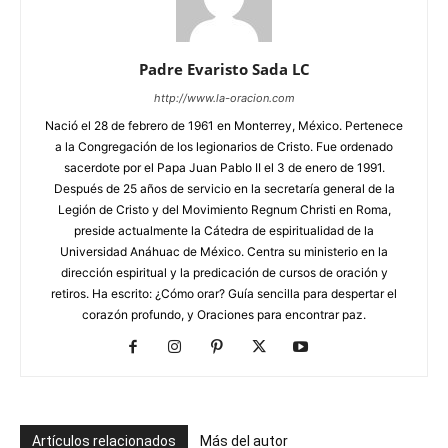
Padre Evaristo Sada LC
http://www.la-oracion.com
Nació el 28 de febrero de 1961 en Monterrey, México. Pertenece
a la Congregación de los legionarios de Cristo. Fue ordenado
sacerdote por el Papa Juan Pablo II el 3 de enero de 1991.
Después de 25 años de servicio en la secretaría general de la
Legión de Cristo y del Movimiento Regnum Christi en Roma,
preside actualmente la Cátedra de espiritualidad de la
Universidad Anáhuac de México. Centra su ministerio en la
dirección espiritual y la predicación de cursos de oración y
retiros. Ha escrito: ¿Cómo orar? Guía sencilla para despertar el
corazón profundo, y Oraciones para encontrar paz.
Artículos relacionados
Más del autor