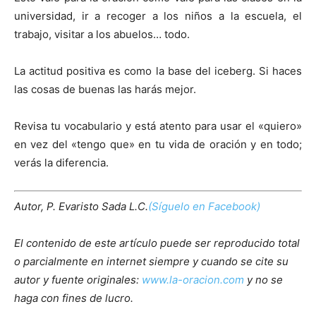
universidad, ir a recoger a los niños a la escuela, el
trabajo, visitar a los abuelos… todo.
La actitud positiva es como la base del iceberg. Si haces
las cosas de buenas las harás mejor.
Revisa tu vocabulario y está atento para usar el «quiero»
en vez del «tengo que» en tu vida de oración y en todo;
verás la diferencia.
Autor, P. Evaristo Sada L.C.
(Síguelo en Facebook)
El contenido de este artículo puede ser reproducido total
o parcialmente en internet siempre y cuando se cite su
autor y fuente originales:
www.la-oracion.com
y no se
haga con fines de lucro.