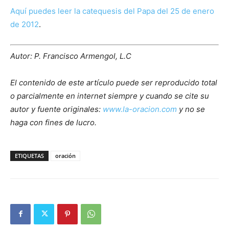
Aquí puedes leer la catequesis del Papa del 25 de enero
de 2012
.
Autor: P. Francisco Armengol, L.C
El contenido de este artículo puede ser reproducido total
o parcialmente en internet siempre y cuando se cite su
autor y fuente originales:
www.la-oracion.com
y no se
haga con fines de lucro.
ETIQUETAS
oración