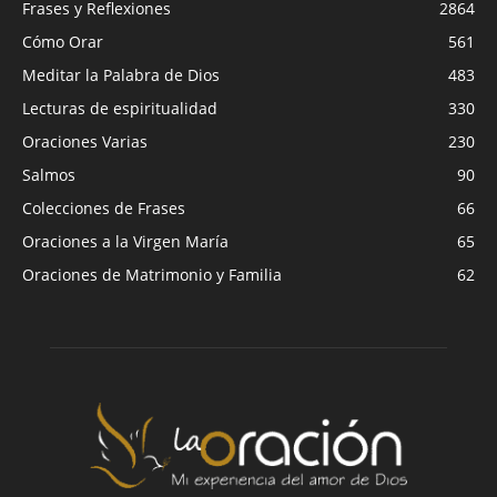
Frases y Reflexiones
2864
Cómo Orar
561
Meditar la Palabra de Dios
483
Lecturas de espiritualidad
330
Oraciones Varias
230
Salmos
90
Colecciones de Frases
66
Oraciones a la Virgen María
65
Oraciones de Matrimonio y Familia
62