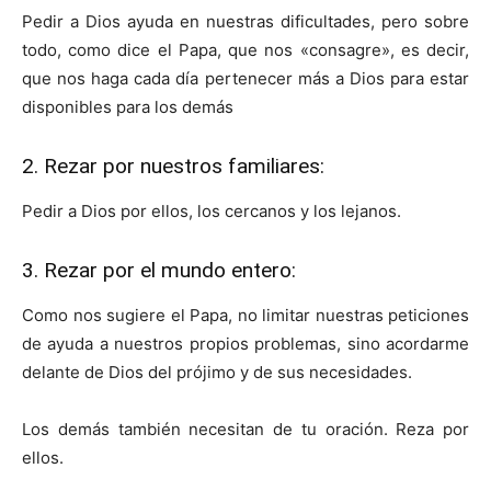
Pedir a Dios ayuda en nuestras dificultades, pero sobre
todo, como dice el Papa, que nos «consagre», es decir,
que nos haga cada día pertenecer más a Dios para estar
disponibles para los demás
2. Rezar por nuestros familiares:
Pedir a Dios por ellos, los cercanos y los lejanos.
3. Rezar por el mundo entero:
Como nos sugiere el Papa, no limitar nuestras peticiones
de ayuda a nuestros propios problemas, sino acordarme
delante de Dios del prójimo y de sus necesidades.
Los demás también necesitan de tu oración. Reza por
ellos.