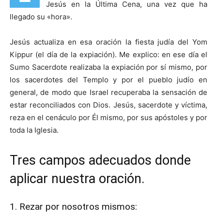
Jesús en la Última Cena, una vez que ha
llegado su «hora».
Jesús actualiza en esa oración la fiesta judía del Yom
Kippur (el día de la expiación). Me explico: en ese día el
Sumo Sacerdote realizaba la expiación por sí mismo, por
los sacerdotes del Templo y por el pueblo judío en
general, de modo que Israel recuperaba la sensación de
estar reconciliados con Dios. Jesús, sacerdote y víctima,
reza en el cenáculo por Él mismo, por sus apóstoles y por
toda la Iglesia.
Tres campos adecuados donde
aplicar nuestra oración.
1. Rezar por nosotros mismos: