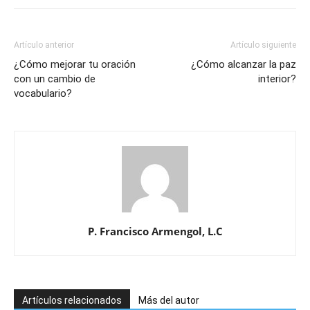
Artículo anterior
Artículo siguiente
¿Cómo mejorar tu oración
¿Cómo alcanzar la paz
con un cambio de
interior?
vocabulario?
P. Francisco Armengol, L.C
Artículos relacionados
Más del autor