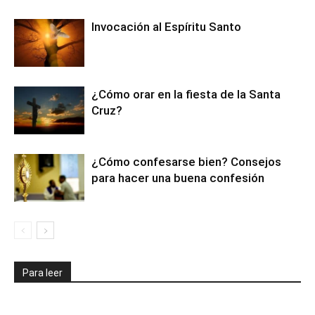
Invocación al Espíritu Santo
¿Cómo orar en la fiesta de la Santa
Cruz?
¿Cómo confesarse bien? Consejos
para hacer una buena confesión
Para leer