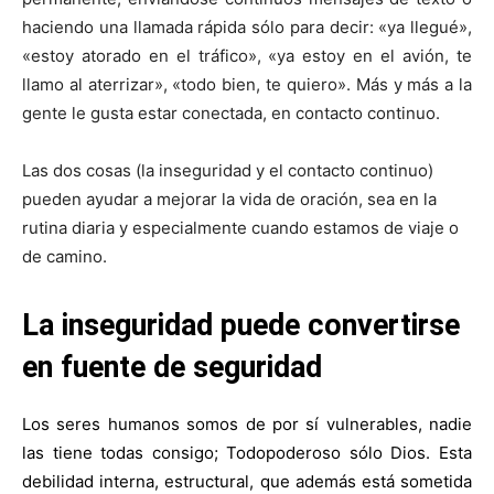
haciendo una llamada rápida sólo para decir: «ya llegué»,
«estoy atorado en el tráfico», «ya estoy en el avión, te
llamo al aterrizar», «todo bien, te quiero». Más y más a la
gente le gusta estar conectada, en contacto continuo.
Las dos cosas (la inseguridad y el contacto continuo)
pueden ayudar a mejorar la vida de oración, sea en la
rutina diaria y especialmente cuando estamos de viaje o
de camino.
La inseguridad puede convertirse
en fuente de seguridad
Los seres humanos somos de por sí vulnerables, nadie
las tiene todas consigo; Todopoderoso sólo Dios. Esta
debilidad interna, estructural, que además está sometida