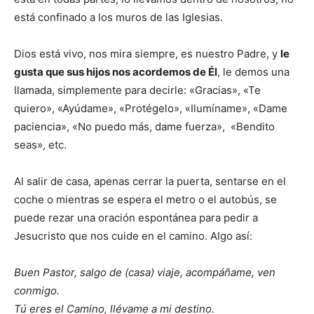
está confinado a los muros de las Iglesias.
Dios está vivo, nos mira siempre, es nuestro Padre, y
le
gusta que sus hijos nos acordemos de Él
, le demos una
llamada, simplemente para decirle: «Gracias», «Te
quiero», «Ayúdame», «Protégelo», «Ilumíname», «Dame
paciencia», «No puedo más, dame fuerza», «Bendito
seas», etc.
Al salir de casa, apenas cerrar la puerta, sentarse en el
coche o mientras se espera el metro o el autobús, se
puede rezar una oración espontánea para pedir a
Jesucristo que nos cuide en el camino. Algo así:
Buen Pastor, salgo de (casa) viaje, acompáñame, ven
conmigo.
Tú eres el Camino, llévame a mi destino.