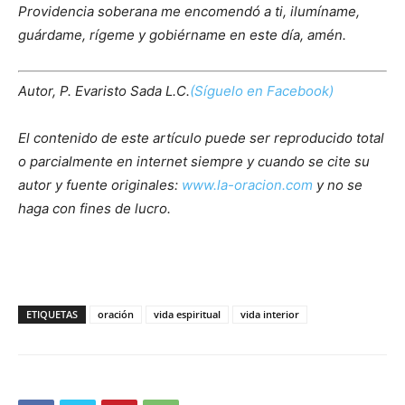
Providencia soberana me encomendó a ti, ilumíname,
guárdame, rígeme y gobiérname en este día, amén.
Autor, P. Evaristo Sada L.C.
(Síguelo en Facebook)
El contenido de este artículo puede ser reproducido total
o parcialmente en internet siempre y cuando se cite su
autor y fuente originales:
www.la-oracion.com
y no se
haga con fines de lucro.
ETIQUETAS
oración
vida espiritual
vida interior