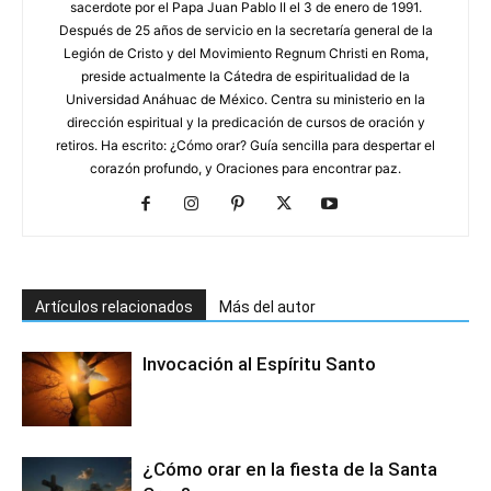
sacerdote por el Papa Juan Pablo II el 3 de enero de 1991.
Después de 25 años de servicio en la secretaría general de la
Legión de Cristo y del Movimiento Regnum Christi en Roma,
preside actualmente la Cátedra de espiritualidad de la
Universidad Anáhuac de México. Centra su ministerio en la
dirección espiritual y la predicación de cursos de oración y
retiros. Ha escrito: ¿Cómo orar? Guía sencilla para despertar el
corazón profundo, y Oraciones para encontrar paz.
Artículos relacionados
Más del autor
Invocación al Espíritu Santo
¿Cómo orar en la fiesta de la Santa