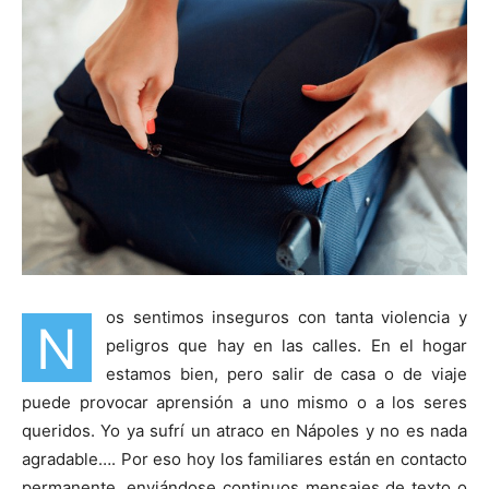
os sentimos inseguros con tanta violencia y
N
peligros que hay en las calles. En el hogar
estamos bien, pero salir de casa o de viaje
puede provocar aprensión a uno mismo o a los seres
queridos. Yo ya sufrí un atraco en Nápoles y no es nada
agradable…. Por eso hoy los familiares están en contacto
permanente, enviándose continuos mensajes de texto o