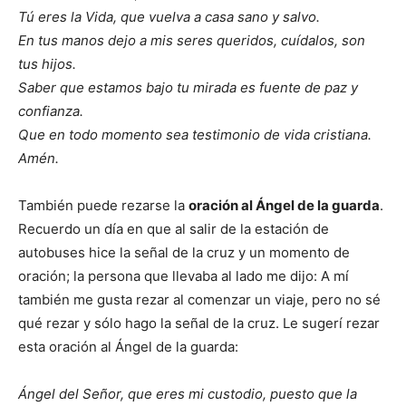
Tú eres la Vida, que vuelva a casa sano y salvo.
En tus manos dejo a mis seres queridos, cuídalos, son
tus hijos.
Saber que estamos bajo tu mirada es fuente de paz y
confianza.
Que en todo momento sea testimonio de vida cristiana.
Amén.
También puede rezarse la
oración al Ángel de la guarda
.
Recuerdo un día en que al salir de la estación de
autobuses hice la señal de la cruz y un momento de
oración; la persona que llevaba al lado me dijo: A mí
también me gusta rezar al comenzar un viaje, pero no sé
qué rezar y sólo hago la señal de la cruz. Le sugerí rezar
esta oración al Ángel de la guarda:
Ángel del Señor, que eres mi custodio, puesto que la