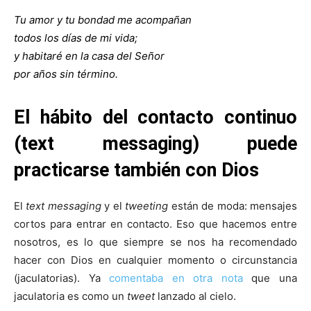
Tu amor y tu bondad me acompañan
todos los días de mi vida;
y habitaré en la casa del Señor
por años sin término.
El hábito del contacto continuo
(text messaging) puede
practicarse también con Dios
El
text messaging
y el
tweeting
están de moda: mensajes
cortos para entrar en contacto. Eso que hacemos entre
nosotros, es lo que siempre se nos ha recomendado
hacer con Dios en cualquier momento o circunstancia
(jaculatorias). Ya
comentaba en otra nota
que una
jaculatoria es como un
tweet
lanzado al cielo.