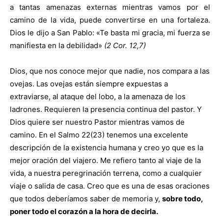
a tantas amenazas externas mientras vamos por el
camino de la vida, puede convertirse en una fortaleza.
Dios le dijo a San Pablo: «Te basta mi gracia, mi fuerza se
manifiesta en la debilidad»
(2 Cor. 12,7)
Dios, que nos conoce mejor que nadie, nos compara a las
ovejas. Las ovejas están siempre expuestas a
extraviarse, al ataque del lobo, a la amenaza de los
ladrones. Requieren la presencia continua del pastor. Y
Dios quiere ser nuestro Pastor mientras vamos de
camino. En el Salmo 22(23) tenemos una excelente
descripción de la existencia humana y creo yo que es la
mejor oración del viajero. Me refiero tanto al viaje de la
vida, a nuestra peregrinación terrena, como a cualquier
viaje o salida de casa. Creo que es una de esas oraciones
que todos deberíamos saber de memoria y,
sobre todo,
poner todo el corazón a la hora de decirla.