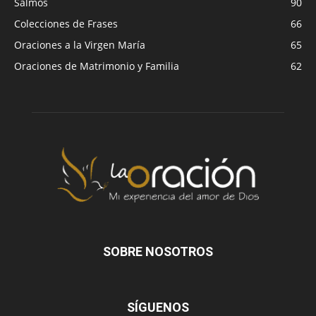
Salmos
90
Colecciones de Frases
66
Oraciones a la Virgen María
65
Oraciones de Matrimonio y Familia
62
SOBRE NOSOTROS
SÍGUENOS