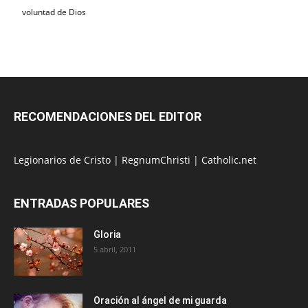
voluntad de Dios
RECOMENDACIONES DEL EDITOR
Legionarios de Cristo
|
RegnumChristi
|
Catholic.net
ENTRADAS POPULARES
Gloria
5 abril, 2011
Oración al ángel de mi guarda