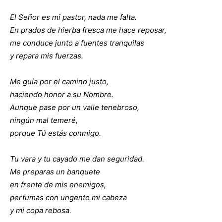
El Señor es mi pastor, nada me falta.
En prados de hierba fresca me hace reposar,
me conduce junto a fuentes tranquilas
y repara mis fuerzas.
Me guía por el camino justo,
haciendo honor a su Nombre.
Aunque pase por un valle tenebroso,
ningún mal temeré,
porque Tú estás conmigo.
Tu vara y tu cayado me dan seguridad.
Me preparas un banquete
en frente de mis enemigos,
perfumas con ungento mi cabeza
y mi copa rebosa.