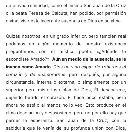
de elevada santidad, como el mismo San Juan de la Cruz
o la beata Teresa de Calcuta, han podido, por permisión
divina, vivir esta lacerante ausencia de Dios en su alma.
Quizás nosotros, en un grado inferior, pero también real
podemos en algún momento de nuestra existencia
preguntarnos con el místico poeta: «¿Adónde te
escondiste Amado?».
Aún en medio de la ausencia, se le
invoca como Amado
.
Dios ha sido capaz de robarnos el
corazón y de enamorarnos
, pero después, por alguna
circunstancia, interna o externa, o simplemente por un
superior pero misterioso plan de Dios, Él desaparece,
dejando herido el corazón. Él hace poco estaba, pero
ahora no está o al menos no lo veo. Esto produce en el
alma desolación y desasosiego, pero no por ello hay que
perder la esperanza. San Juan de la Cruz, con la
sabiduría que le venía de su profunda unión con Dios,