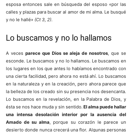
esposa entonces sale en búsqueda del esposo «por las
calles y plazas para buscar al amor de mi alma. Le busqué
y no le hallé»
(Ct 3, 2)
.
Lo buscamos y no lo hallamos
A veces
parece que Dios se aleja de nosotros
, que se
esconde. Le buscamos y no lo hallamos. Le buscamos en
los lugares en los que antes lo habíamos encontrado con
una cierta facilidad, pero ahora no está ahí. Lo buscamos
en la naturaleza y en la creación, pero ahora parece que
la belleza de los creado sin su presencia nos desencanta.
Lo buscamos en la revelación, en la Palabra de Dios, y
ésta se nos hace muda y sin sentido.
El alma puede hallar
una intensa desolación interior por la ausencia del
Amado de su alma
, porque su corazón le parece un
desierto donde nunca crecerá una flor. Algunas personas