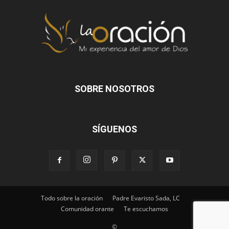
SOBRE NOSOTROS
SÍGUENOS
Todo sobre la oración
Padre Evaristo Sada, LC
Comunidad orante
Te escuchamos
©