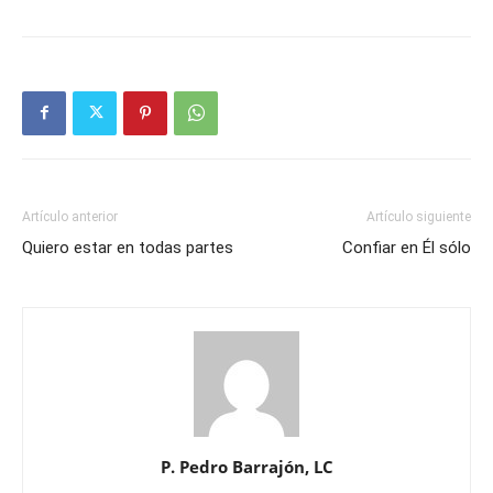
Artículo anterior
Artículo siguiente
Quiero estar en todas partes
Confiar en Él sólo
P. Pedro Barrajón, LC