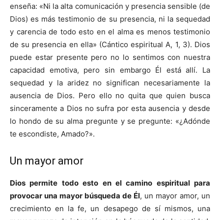
enseña: «Ni la alta comunicación y presencia sensible (de
Dios) es más testimonio de su presencia, ni la sequedad
y carencia de todo esto en el alma es menos testimonio
de su presencia en ella» (Cántico espiritual A, 1, 3). Dios
puede estar presente pero no lo sentimos con nuestra
capacidad emotiva, pero sin embargo Él está allí. La
sequedad y la aridez no significan necesariamente la
ausencia de Dios. Pero ello no quita que quien busca
sinceramente a Dios no sufra por esta ausencia y desde
lo hondo de su alma pregunte y se pregunte: «¿Adónde
te escondiste, Amado?».
Un mayor amor
Dios permite todo esto en el camino espiritual para
provocar una mayor búsqueda de Él
, un mayor amor, un
crecimiento en la fe, un desapego de sí mismos, una