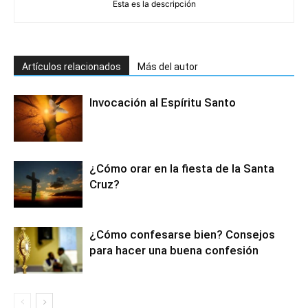
Esta es la descripción
Artículos relacionados
Más del autor
Invocación al Espíritu Santo
¿Cómo orar en la fiesta de la Santa
Cruz?
¿Cómo confesarse bien? Consejos
para hacer una buena confesión