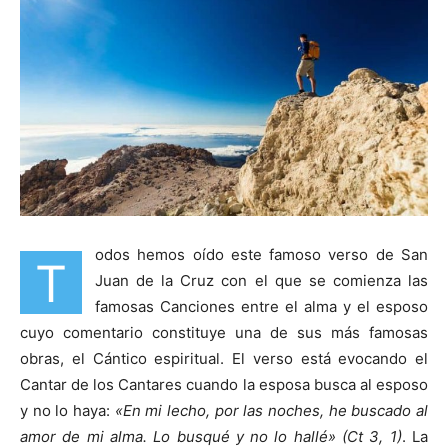
odos hemos oído este famoso verso de San
T
Juan de la Cruz con el que se comienza las
famosas Canciones entre el alma y el esposo
cuyo comentario constituye una de sus más famosas
obras, el Cántico espiritual. El verso está evocando el
Cantar de los Cantares cuando la esposa busca al esposo
y no lo haya:
«En mi lecho, por las noches, he buscado al
amor de mi alma. Lo busqué y no lo hallé»
(Ct 3, 1)
. La