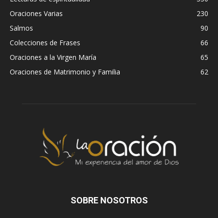
Oraciones Varias
230
Salmos
90
Colecciones de Frases
66
Oraciones a la Virgen María
65
Oraciones de Matrimonio y Familia
62
SOBRE NOSOTROS