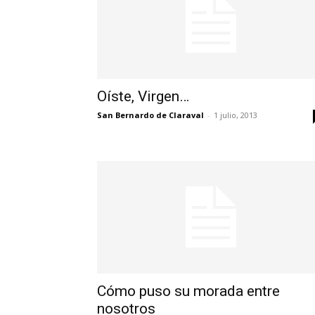
Oíste, Virgen…
San Bernardo de Claraval
-
1 julio, 2013
Cómo puso su morada entre
nosotros