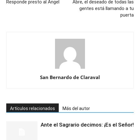
Responde presto al Ángel
Abre, el deseado de todas las
gentes está llamando a tu
puerta
San Bernardo de Claraval
Artículos relacionados
Más del autor
Ante el Sagrario decimos: ¡Es el Señor!