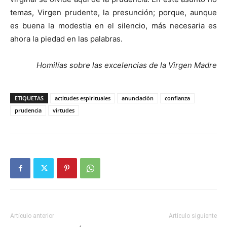
temas, Virgen prudente, la presunción; porque, aunque
es buena la modestia en el silencio, más necesaria es
ahora la piedad en las palabras.
Homilías sobre las excelencias de la Virgen Madre
ETIQUETAS
actitudes espirituales
anunciación
confianza
prudencia
virtudes
Artículo anterior
Artículo siguiente