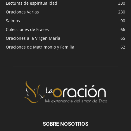
Lecturas de espiritualidad
330
Oraciones Varias
230
Salmos
90
Colecciones de Frases
66
Oraciones a la Virgen María
65
Oraciones de Matrimonio y Familia
62
SOBRE NOSOTROS