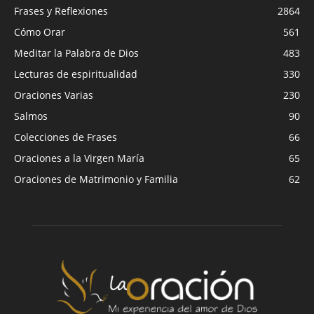
Frases y Reflexiones
2864
Cómo Orar
561
Meditar la Palabra de Dios
483
Lecturas de espiritualidad
330
Oraciones Varias
230
Salmos
90
Colecciones de Frases
66
Oraciones a la Virgen María
65
Oraciones de Matrimonio y Familia
62