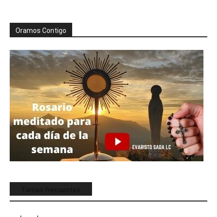
Oramos Contigo
Temas frecuentes