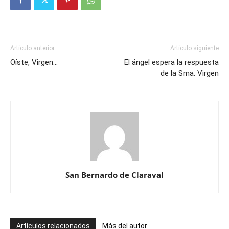
Artículo anterior
Artículo siguiente
Oíste, Virgen…
El ángel espera la respuesta
de la Sma. Virgen
San Bernardo de Claraval
Artículos relacionados
Más del autor