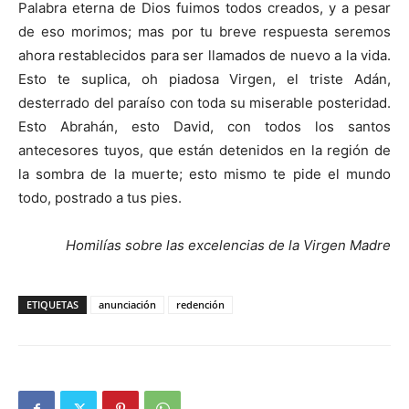
Palabra eterna de Dios fuimos todos creados, y a pesar
de eso morimos; mas por tu breve respuesta seremos
ahora restablecidos para ser llamados de nuevo a la vida.
Esto te suplica, oh piadosa Virgen, el triste Adán,
desterrado del paraíso con toda su miserable posteridad.
Esto Abrahán, esto David, con todos los santos
antecesores tuyos, que están detenidos en la región de
la sombra de la muerte; esto mismo te pide el mundo
todo, postrado a tus pies.
Homilías sobre las excelencias de la Virgen Madre
ETIQUETAS
anunciación
redención