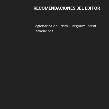
RECOMENDACIONES DEL EDITOR
Legionarios de Cristo
|
RegnumChristi
|
Catholic.net