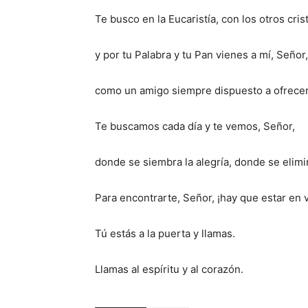
Te busco en la Eucaristía, con los otros cris
y por tu Palabra y tu Pan vienes a mí, Señor,
como un amigo siempre dispuesto a ofrecer 
Te buscamos cada día y te vemos, Señor,
donde se siembra la alegría, donde se elimin
Para encontrarte, Señor, ¡hay que estar en v
Tú estás a la puerta y llamas.
Llamas al espíritu y al corazón.