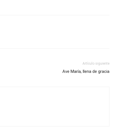
Artículo siguiente
Ave María, llena de gracia