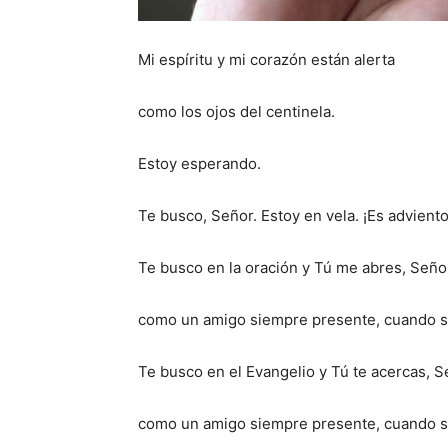
Mi espíritu y mi corazón están alerta
como los ojos del centinela.
Estoy esperando.
Te busco, Señor. Estoy en vela. ¡Es adviento
Te busco en la oración y Tú me abres, Seño
como un amigo siempre presente, cuando se
Te busco en el Evangelio y Tú te acercas, S
como un amigo siempre presente, cuando se 