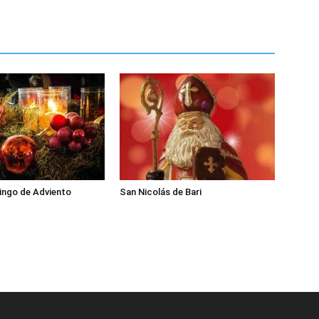
ingo de Adviento
San Nicolás de Bari