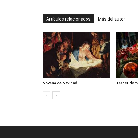
Artículos relacionados
Más del autor
Novena de Navidad
Tercer dom