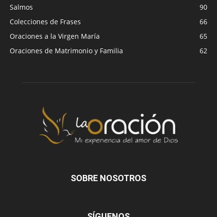
Salmos
90
Colecciones de Frases
66
Oraciones a la Virgen María
65
Oraciones de Matrimonio y Familia
62
SOBRE NOSOTROS
SÍGUENOS