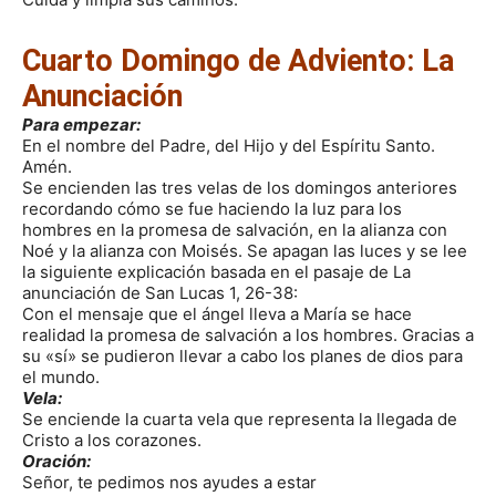
Cuarto Domingo de Adviento: La
Anunciación
Para empezar:
En el nombre del Padre, del Hijo y del Espíritu Santo.
Amén.
Se encienden las tres velas de los domingos anteriores
recordando cómo se fue haciendo la luz para los
hombres en la promesa de salvación, en la alianza con
Noé y la alianza con Moisés. Se apagan las luces y se lee
la siguiente explicación basada en el pasaje de La
anunciación de San Lucas 1, 26-38:
Con el mensaje que el ángel lleva a María se hace
realidad la promesa de salvación a los hombres. Gracias a
su «sí» se pudieron llevar a cabo los planes de dios para
el mundo.
Vela:
Se enciende la cuarta vela que representa la llegada de
Cristo a los corazones.
Oración:
Señor, te pedimos nos ayudes a estar