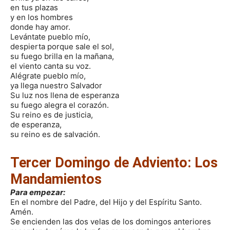
en tus plazas
y en los hombres
donde hay amor.
Levántate pueblo mío,
despierta porque sale el sol,
su fuego brilla en la mañana,
el viento canta su voz.
Alégrate pueblo mío,
ya llega nuestro Salvador
Su luz nos llena de esperanza
su fuego alegra el corazón.
Su reino es de justicia,
de esperanza,
su reino es de salvación.
Tercer Domingo de Adviento: Los
Mandamientos
Para empezar:
En el nombre del Padre, del Hijo y del Espíritu Santo.
Amén.
Se encienden las dos velas de los domingos anteriores