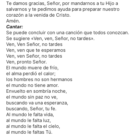
Te damos gracias, Señor, por mandarnos a tu Hijo a
salvarnos y te pedimos ayuda para preparar nuestro
corazón a la venida de Cristo.
Amén.
Cantar:
Se puede concluir con una canción que todos conozcan.
Se sugiere «Ven, ven, Señor, no tardes».
Ven, Ven Señor, no tardes
Ven, ven que te esperamos
Ven, ven Señor, no tardes
Ven, pronto Señor.
El mundo muere de frío,
el alma perdió el calor;
los hombres no son hermanos
el mundo no tiene amor.
Envuelto en sombría noche,
el mundo sin paz no ve,
buscando va una esperanza,
buscando, Señor, tu fe.
Al mundo le falta vida,
al mundo le falta luz,
al mundo le falta el cielo,
al mundo le faltas Tú.