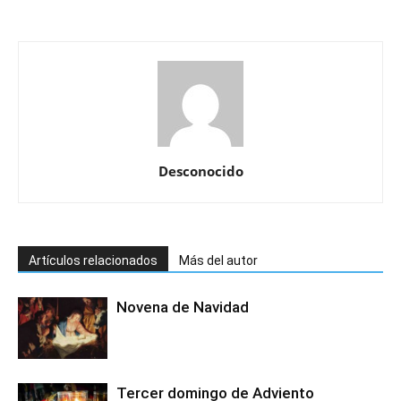
Desconocido
Artículos relacionados
Más del autor
Novena de Navidad
Tercer domingo de Adviento