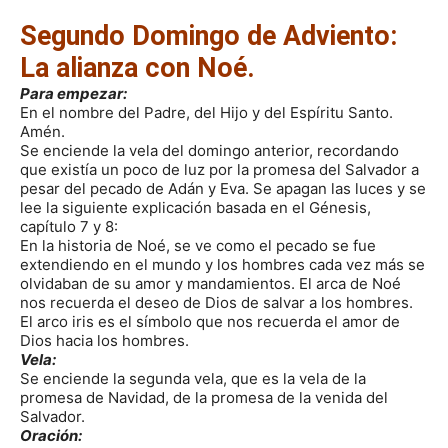
Segundo Domingo de Adviento:
La alianza con Noé.
Para empezar:
En el nombre del Padre, del Hijo y del Espíritu Santo.
Amén.
Se enciende la vela del domingo anterior, recordando
que existía un poco de luz por la promesa del Salvador a
pesar del pecado de Adán y Eva. Se apagan las luces y se
lee la siguiente explicación basada en el Génesis,
capítulo 7 y 8:
En la historia de Noé, se ve como el pecado se fue
extendiendo en el mundo y los hombres cada vez más se
olvidaban de su amor y mandamientos. El arca de Noé
nos recuerda el deseo de Dios de salvar a los hombres.
El arco iris es el símbolo que nos recuerda el amor de
Dios hacia los hombres.
Vela:
Se enciende la segunda vela, que es la vela de la
promesa de Navidad, de la promesa de la venida del
Salvador.
Oración: