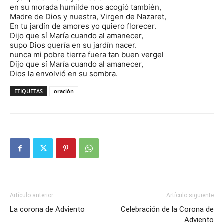
en su morada humilde nos acogió también,
Madre de Dios y nuestra, Virgen de Nazaret,
En tu jardín de amores yo quiero florecer.
Dijo que sí María cuando al amanecer,
supo Dios quería en su jardín nacer.
nunca mi pobre tierra fuera tan buen vergel
Dijo que sí María cuando al amanecer,
Dios la envolvió en su sombra.
ETIQUETAS
oración
Artículo anterior
Artículo siguiente
La corona de Adviento
Celebración de la Corona de
Adviento