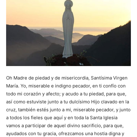
Oh Madre de piedad y de misericordia, Santísima Virgen
María. Yo, miserable e indigno pecador, en ti confío con
todo mi corazón y afecto; y acudo a tu piedad, para que,
así como estuviste junto a tu dulcísimo Hijo clavado en la
cruz, también estés junto a mi, miserable pecador, y junto
a todos los fieles que aquí y en toda la Santa Iglesia
vamos a participar de aquel divino sacrificio, para que,
ayudados con tu gracia, ofrezcamos una hostia digna y