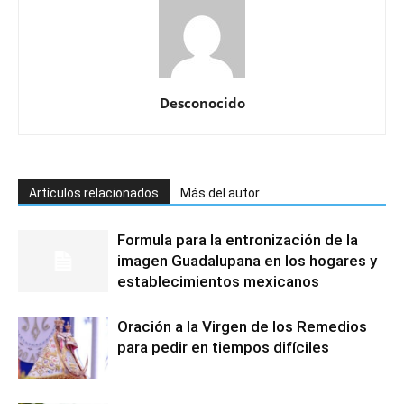
Desconocido
Artículos relacionados
Más del autor
Formula para la entronización de la
imagen Guadalupana en los hogares y
establecimientos mexicanos
Oración a la Virgen de los Remedios
para pedir en tiempos difíciles