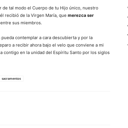
 de tal modo el Cuerpo de tu Hijo único, nuestro
él recibió de la Virgen María, que
merezca ser
 entre sus miembros.
pueda contemplar a cara descubierta y por la
paro a recibir ahora bajo el velo que conviene a mi
a contigo en la unidad del Espíritu Santo por los siglos
sacramentos