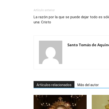
Artículo anterior
La razón por la que se puede dejar todo es sól
una: Cristo
Santo Tomás de Aquin
Artículos relacionados
Más del autor