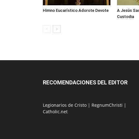
Himno Eucarístico Adorote Devote
A Jesús Sa
Custodia
RECOMENDACIONES DEL EDITOR
Legionarios de Cristo
|
RegnumChristi
|
Catholic.net