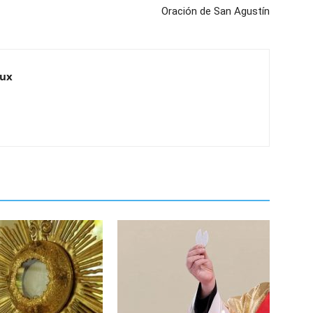
Oración de San Agustín
eux