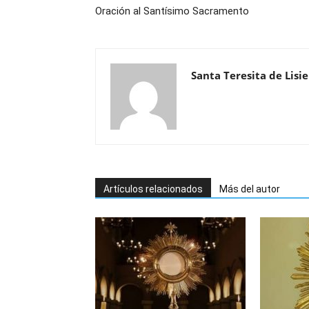
Oración al Santísimo Sacramento
Santa Teresita de Lisi
Artículos relacionados
Más del autor